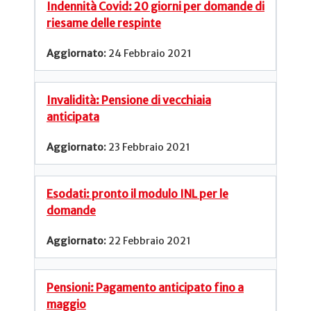
Indennità Covid: 20 giorni per domande di
riesame delle respinte
24 Febbraio 2021
Invalidità: Pensione di vecchiaia
anticipata
23 Febbraio 2021
Esodati: pronto il modulo INL per le
domande
22 Febbraio 2021
Pensioni: Pagamento anticipato fino a
maggio