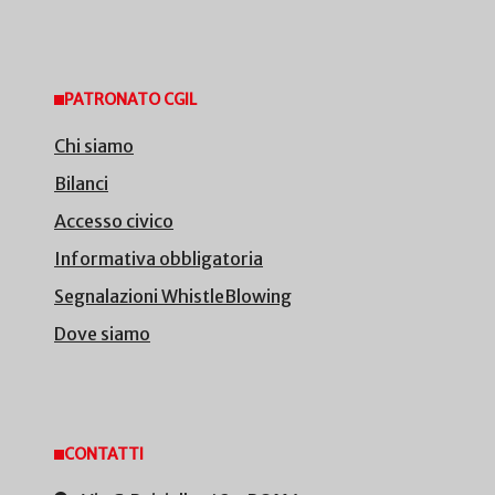
PATRONATO CGIL
Chi siamo
Bilanci
Accesso civico
Informativa obbligatoria
Segnalazioni WhistleBlowing
Dove siamo
CONTATTI