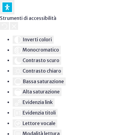
Strumenti di accessibilità
Inverti colori
Monocromatico
Contrasto scuro
Contrasto chiaro
Bassa saturazione
Alta saturazione
Evidenzia link
Evidenzia titoli
Lettore vocale
Modalità lettura