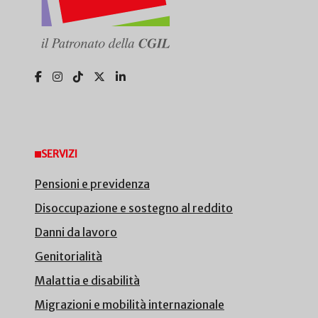
SERVIZI
Pensioni e previdenza
Disoccupazione e sostegno al reddito
Danni da lavoro
Genitorialità
Malattia e disabilità
Migrazioni e mobilità internazionale