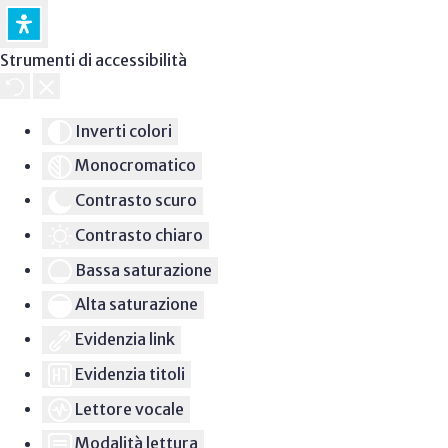
Strumenti di accessibilità
Inverti colori
Monocromatico
Contrasto scuro
Contrasto chiaro
Bassa saturazione
Alta saturazione
Evidenzia link
Evidenzia titoli
Lettore vocale
Modalità lettura