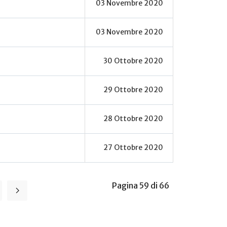
03 Novembre 2020
03 Novembre 2020
30 Ottobre 2020
29 Ottobre 2020
28 Ottobre 2020
27 Ottobre 2020
Pagina 59 di 66