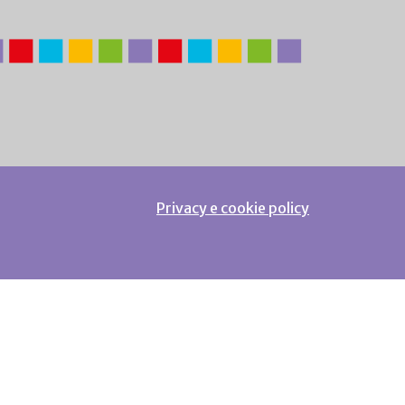
Privacy e cookie policy