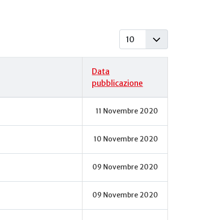
Visualizza #
Data
pubblicazione
11 Novembre 2020
10 Novembre 2020
09 Novembre 2020
09 Novembre 2020