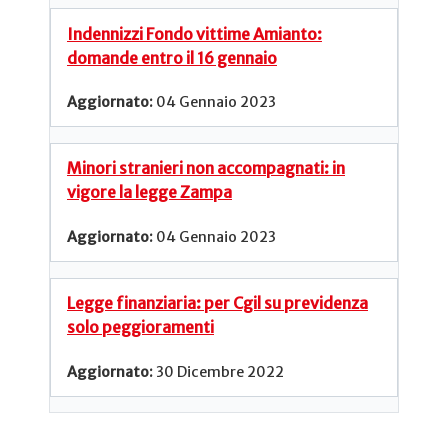
Indennizzi Fondo vittime Amianto:
domande entro il 16 gennaio
04 Gennaio 2023
Minori stranieri non accompagnati: in
vigore la legge Zampa
04 Gennaio 2023
Legge finanziaria: per Cgil su previdenza
solo peggioramenti
30 Dicembre 2022