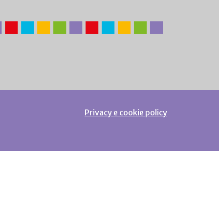
Privacy e cookie policy