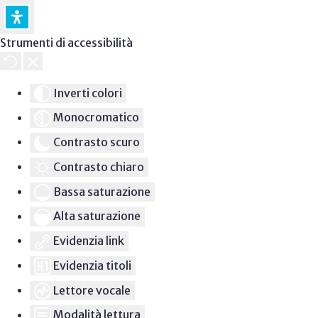
Strumenti di accessibilità
Inverti colori
Monocromatico
Contrasto scuro
Contrasto chiaro
Bassa saturazione
Alta saturazione
Evidenzia link
Evidenzia titoli
Lettore vocale
Modalità lettura