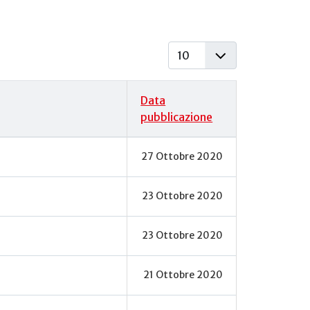
Visualizza #
Data
pubblicazione
27 Ottobre 2020
23 Ottobre 2020
23 Ottobre 2020
21 Ottobre 2020