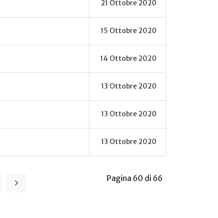
21 Ottobre 2020
15 Ottobre 2020
14 Ottobre 2020
13 Ottobre 2020
13 Ottobre 2020
13 Ottobre 2020
Pagina 60 di 66