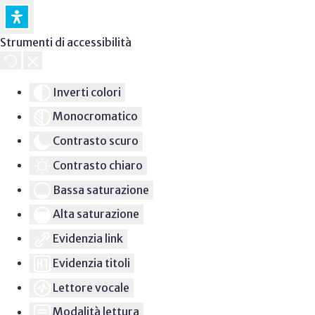
Strumenti di accessibilità
Inverti colori
Monocromatico
Contrasto scuro
Contrasto chiaro
Bassa saturazione
Alta saturazione
Evidenzia link
Evidenzia titoli
Lettore vocale
Modalità lettura