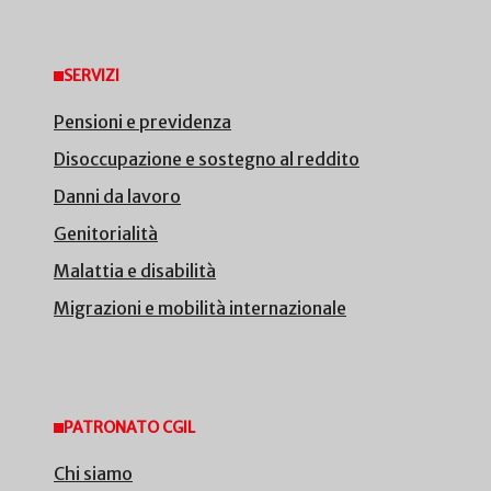
SERVIZI
Pensioni e previdenza
Disoccupazione e sostegno al reddito
Danni da lavoro
Genitorialità
Malattia e disabilità
Migrazioni e mobilità internazionale
PATRONATO CGIL
Chi siamo