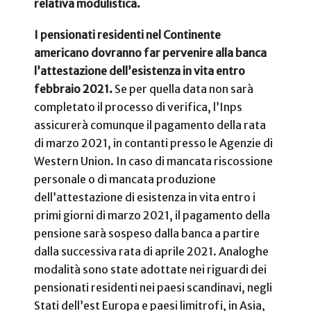
relativa modulistica.
I pensionati residenti nel Continente
americano
dovranno far pervenire alla banca
l’attestazione dell’esistenza in vita entro
febbraio 2021.
Se per quella data non sarà
completato il processo di verifica, l’Inps
assicurerà comunque il pagamento della rata
di marzo 2021, in contanti presso le Agenzie di
Western Union. In caso di mancata riscossione
personale o di mancata produzione
dell’attestazione di esistenza in vita entro i
primi giorni di marzo 2021, il pagamento della
pensione sarà sospeso dalla banca a partire
dalla successiva rata di aprile 2021. Analoghe
modalità sono state adottate nei riguardi dei
pensionati residenti nei paesi scandinavi, negli
Stati dell’est Europa e paesi limitrofi, in Asia,