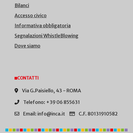
Bilanci
Accesso civico
Informativa obbligatoria
Segnalazioni WhistleBlowing
Dove siamo
CONTATTI
Via G.Paisiello, 43 - ROMA
Telefono: +39 06 855631
Email: info@inca.it
C.F. 80131910582