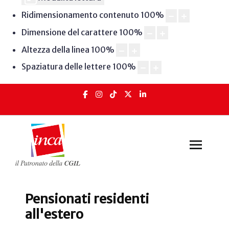
Ridimensionamento contenuto
100
%
Dimensione del carattere
100
%
Altezza della linea
100
%
Spaziatura delle lettere
100
%
Pensionati residenti
all'estero