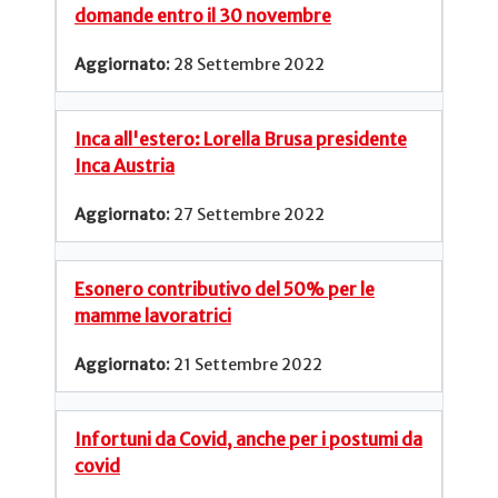
domande entro il 30 novembre
28 Settembre 2022
Inca all'estero: Lorella Brusa presidente
Inca Austria
27 Settembre 2022
Esonero contributivo del 50% per le
mamme lavoratrici
21 Settembre 2022
Infortuni da Covid, anche per i postumi da
covid