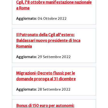
Cgil, l'8 ottobre manifestazione nazionale
a Roma
04 Ottobre 2022
Il Patronato della Cgil all'estero:
Baldassari nuovo presidente di Inca
Romania
29 Settembre 2022
Migrazioni-Decreto flussi: per le
domande proroga al 31 dicembre
28 Settembre 2022
Bonus di 150 euro per autonomi: