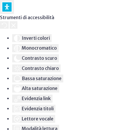
Strumenti di accessibilità
Inverti colori
Monocromatico
Contrasto scuro
Contrasto chiaro
Bassa saturazione
Alta saturazione
Evidenzia link
Evidenzia titoli
Lettore vocale
Modalità lettura