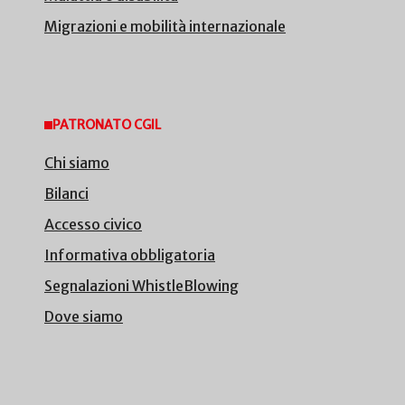
Migrazioni e mobilità internazionale
PATRONATO CGIL
Chi siamo
Bilanci
Accesso civico
Informativa obbligatoria
Segnalazioni WhistleBlowing
Dove siamo