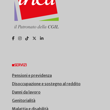
SERVIZI
Pensioni e previdenza
Disoccupazione e sostegno al reddito
Danni da lavoro
Genitorialità
Malattia e disabilità