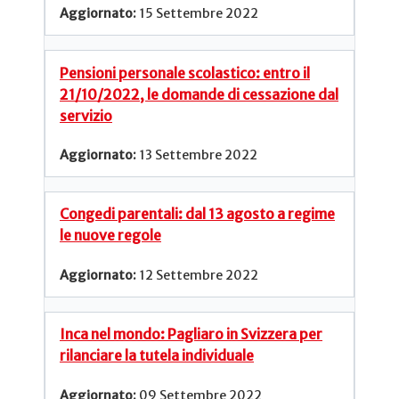
15 Settembre 2022
Pensioni personale scolastico: entro il
21/10/2022, le domande di cessazione dal
servizio
13 Settembre 2022
Congedi parentali: dal 13 agosto a regime
le nuove regole
12 Settembre 2022
Inca nel mondo: Pagliaro in Svizzera per
rilanciare la tutela individuale
09 Settembre 2022