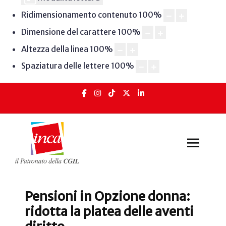
Ridimensionamento contenuto
100
%
Dimensione del carattere
100
%
Altezza della linea
100
%
Spaziatura delle lettere
100
%
Pensioni in Opzione donna:
ridotta la platea delle aventi