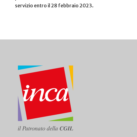
servizio entro il 28 febbraio 2023.