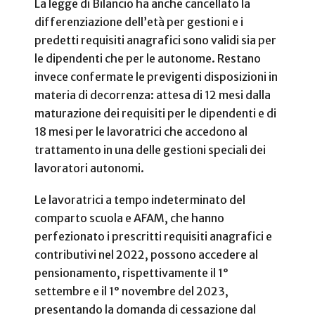
La legge di Bilancio ha anche cancellato la
differenziazione dell’età per gestioni e i
predetti requisiti anagrafici sono validi sia per
le dipendenti che per le autonome. Restano
invece confermate le previgenti disposizioni in
materia di decorrenza: attesa di 12 mesi dalla
maturazione dei requisiti per le dipendenti e di
18 mesi per le lavoratrici che accedono al
trattamento in una delle gestioni speciali dei
lavoratori autonomi.
Le lavoratrici a tempo indeterminato del
comparto scuola e AFAM, che hanno
perfezionato i prescritti requisiti anagrafici e
contributivi nel 2022, possono accedere al
pensionamento, rispettivamente il 1°
settembre e il 1° novembre del 2023,
presentando la domanda di cessazione dal