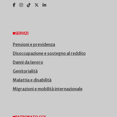
SERVIZI
Pensioni e previdenza
Disoccupazione e sostegno al reddito
Danni da lavoro
Genitorialità
Malattia e disabilità
Migrazioni e mobilità internazionale