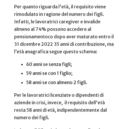
Per quanto riguarda l'età, il requisito viene
rimodulato in ragione del numero dei figli.
Infatti, le lavoratrici caregiver e invalide
almeno al 74% possono accedere al
pensionamentoco dopo aver maturato entro il
31 dicembre 2022 35 anni di contribuzione, ma
l’età anagrafica segue questo schema:
60 anni se senza figli;
59 anni se con 1 figlio;
58 anni se con almeno 2 figli.
Per le lavoratrici licenziate o dipendenti di
aziende in crisi, invece, il requisito dell'età
resta 58 anni di età, indipendentemente dal
numero dei figli.