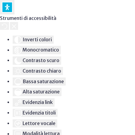
Strumenti di accessibilità
Inverti colori
Monocromatico
Contrasto scuro
Contrasto chiaro
Bassa saturazione
Alta saturazione
Evidenzia link
Evidenzia titoli
Lettore vocale
Modalità lettura