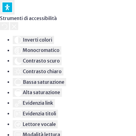
Strumenti di accessibilità
Inverti colori
Monocromatico
Contrasto scuro
Contrasto chiaro
Bassa saturazione
Alta saturazione
Evidenzia link
Evidenzia titoli
Lettore vocale
Modalità lettura