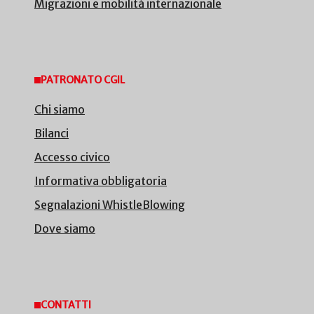
Migrazioni e mobilità internazionale
PATRONATO CGIL
Chi siamo
Bilanci
Accesso civico
Informativa obbligatoria
Segnalazioni WhistleBlowing
Dove siamo
CONTATTI