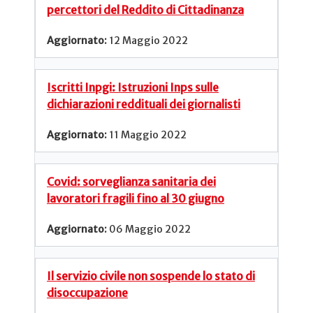
percettori del Reddito di Cittadinanza
12 Maggio 2022
Iscritti Inpgi: Istruzioni Inps sulle
dichiarazioni reddituali dei giornalisti
11 Maggio 2022
Covid: sorveglianza sanitaria dei
lavoratori fragili fino al 30 giugno
06 Maggio 2022
Il servizio civile non sospende lo stato di
disoccupazione