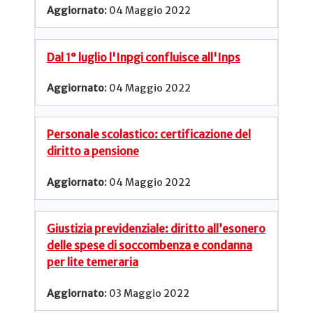
04 Maggio 2022
Dal 1° luglio l'Inpgi confluisce all'Inps
04 Maggio 2022
Personale scolastico: certificazione del
diritto a pensione
04 Maggio 2022
Giustizia previdenziale: diritto all’esonero
delle spese di soccombenza e condanna
per lite temeraria
03 Maggio 2022