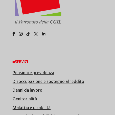
SERVIZI
Pensioni e previdenza
Disoccupazione e sostegno al reddito
Danni da lavoro
Genitorialità
Malattia e disabilità