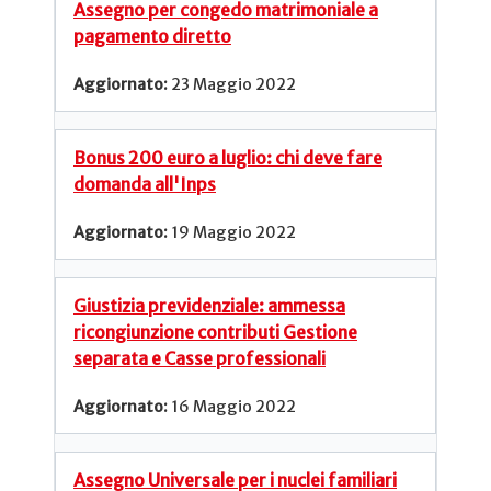
Assegno per congedo matrimoniale a
pagamento diretto
23 Maggio 2022
Bonus 200 euro a luglio: chi deve fare
domanda all'Inps
19 Maggio 2022
Giustizia previdenziale: ammessa
ricongiunzione contributi Gestione
separata e Casse professionali
16 Maggio 2022
Assegno Universale per i nuclei familiari