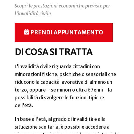
Scopri le prestazioni economiche previste per
l’invalidità civile
PRENDI APPUNTAMENTO
DI COSA SI TRATTA
L’invalidità civile riguarda cittadini con
minorazioni fisiche, psichiche o sensoriali che
riducono la capacità lavorativa di almeno un
terzo, oppure – se minori o ultra 67enni – la
possibilità di svolgere le funzioni tipiche
dell’età.
In base all’età, al grado di invalidità e alla
situazione sanitaria, è possibile accedere a