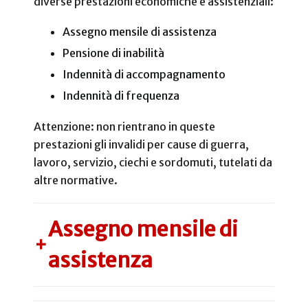
diverse prestazioni economiche e assistenziali:
Assegno mensile di assistenza
Pensione di inabilità
Indennità di accompagnamento
Indennità di frequenza
Attenzione: non rientrano in queste
prestazioni gli invalidi per cause di guerra,
lavoro, servizio, ciechi e sordomuti, tutelati da
altre normative.
Assegno mensile di
+
assistenza