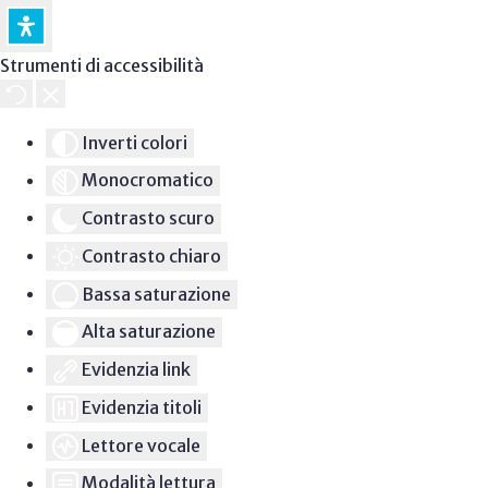
Strumenti di accessibilità
Inverti colori
Monocromatico
Contrasto scuro
Contrasto chiaro
Bassa saturazione
Alta saturazione
Evidenzia link
Evidenzia titoli
Lettore vocale
Modalità lettura