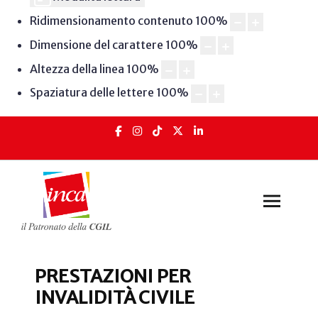
Ridimensionamento contenuto
100
%
Dimensione del carattere
100
%
Altezza della linea
100
%
Spaziatura delle lettere
100
%
PRESTAZIONI PER
INVALIDITÀ CIVILE