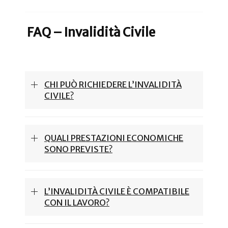
FAQ – Invalidità Civile
CHI PUÒ RICHIEDERE L’INVALIDITÀ
CIVILE?
QUALI PRESTAZIONI ECONOMICHE
SONO PREVISTE?
L’INVALIDITÀ CIVILE È COMPATIBILE
CON IL LAVORO?