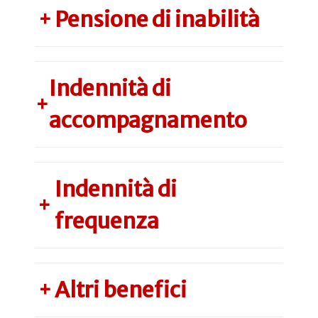
Pensione di inabilità
+
Indennità di
+
accompagnamento
Indennità di
+
frequenza
Altri benefici
+