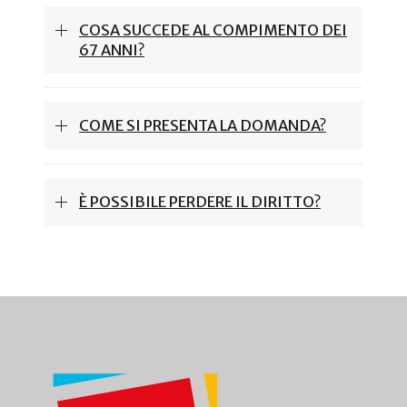
COSA SUCCEDE AL COMPIMENTO DEI
67 ANNI?
COME SI PRESENTA LA DOMANDA?
È POSSIBILE PERDERE IL DIRITTO?