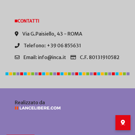
CONTATTI
Via G.Paisiello, 43 - ROMA
Telefono: +39 06 855631
Email: info@inca.it
C.F. 80131910582
Realizzato da