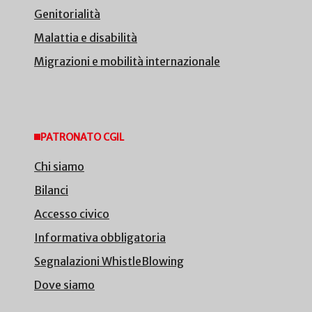
Genitorialità
Malattia e disabilità
Migrazioni e mobilità internazionale
PATRONATO CGIL
Chi siamo
Bilanci
Accesso civico
Informativa obbligatoria
Segnalazioni WhistleBlowing
Dove siamo