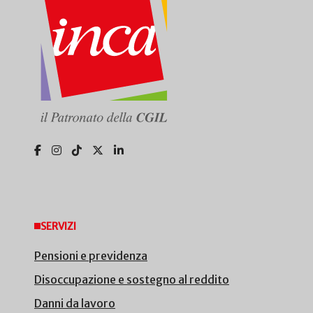
SERVIZI
Pensioni e previdenza
Disoccupazione e sostegno al reddito
Danni da lavoro