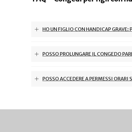
HO UN FIGLIO CON HANDICAP GRAVE: 
POSSO PROLUNGARE IL CONGEDO PARE
POSSO ACCEDERE A PERMESSI ORARI S