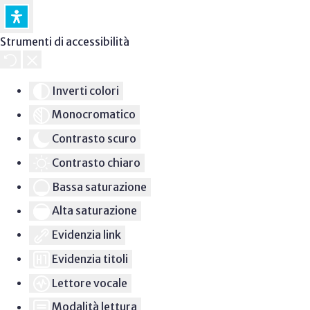
Strumenti di accessibilità
Inverti colori
Monocromatico
Contrasto scuro
Contrasto chiaro
Bassa saturazione
Alta saturazione
Evidenzia link
Evidenzia titoli
Lettore vocale
Modalità lettura