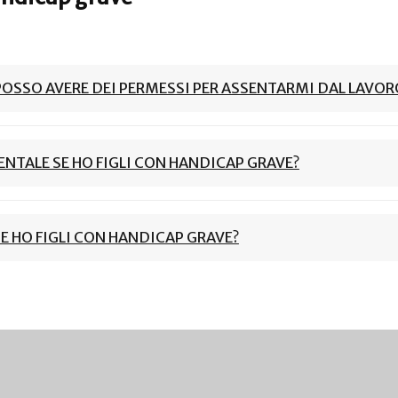
POSSO AVERE DEI PERMESSI PER ASSENTARMI DAL LAVOR
NTALE SE HO FIGLI CON HANDICAP GRAVE?
E HO FIGLI CON HANDICAP GRAVE?