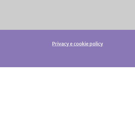
Privacy e cookie policy