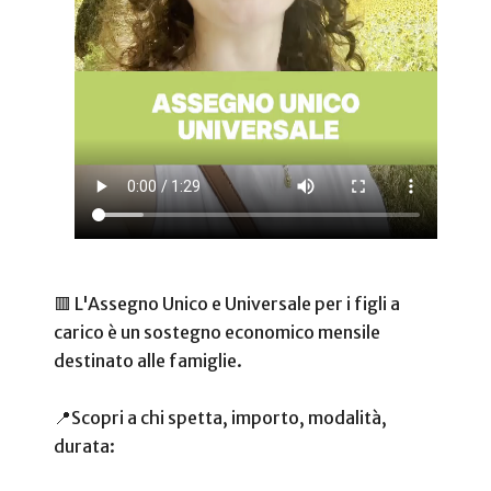
🟥 L'Assegno Unico e Universale per i figli a
carico è un sostegno economico mensile
destinato alle famiglie.
📍Scopri a chi spetta, importo, modalità,
durata: