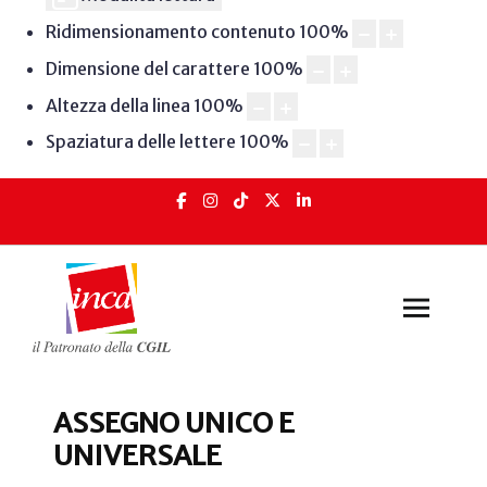
Ridimensionamento contenuto
100
%
Dimensione del carattere
100
%
Altezza della linea
100
%
Spaziatura delle lettere
100
%
ASSEGNO UNICO E
UNIVERSALE