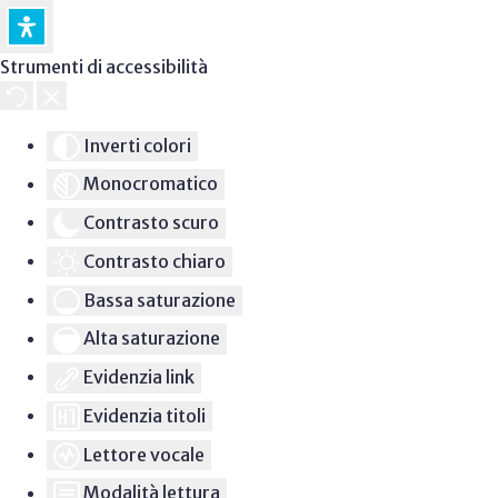
Strumenti di accessibilità
Inverti colori
Monocromatico
Contrasto scuro
Contrasto chiaro
Bassa saturazione
Alta saturazione
Evidenzia link
Evidenzia titoli
Lettore vocale
Modalità lettura