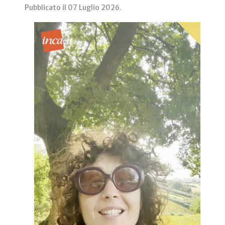
Pubblicato il
07 Luglio 2026
.