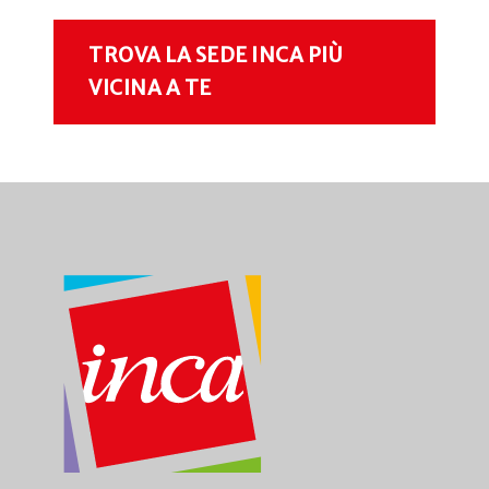
TROVA LA SEDE INCA PIÙ
VICINA A TE