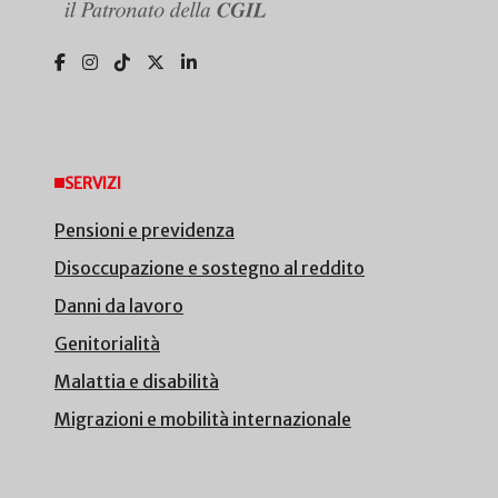
SERVIZI
Pensioni e previdenza
Disoccupazione e sostegno al reddito
Danni da lavoro
Genitorialità
Malattia e disabilità
Migrazioni e mobilità internazionale