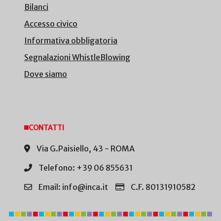
Bilanci
Accesso civico
Informativa obbligatoria
Segnalazioni WhistleBlowing
Dove siamo
CONTATTI
Via G.Paisiello, 43 - ROMA
Telefono: +39 06 855631
Email: info@inca.it
C.F. 80131910582