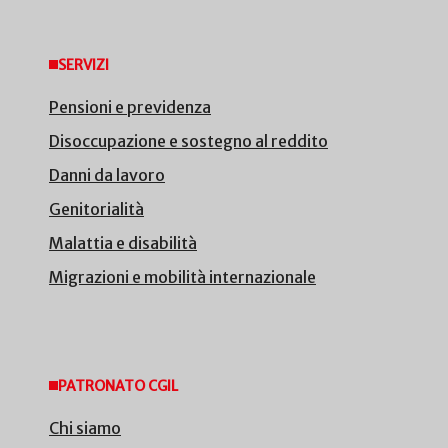
SERVIZI
Pensioni e previdenza
Disoccupazione e sostegno al reddito
Danni da lavoro
Genitorialità
Malattia e disabilità
Migrazioni e mobilità internazionale
PATRONATO CGIL
Chi siamo