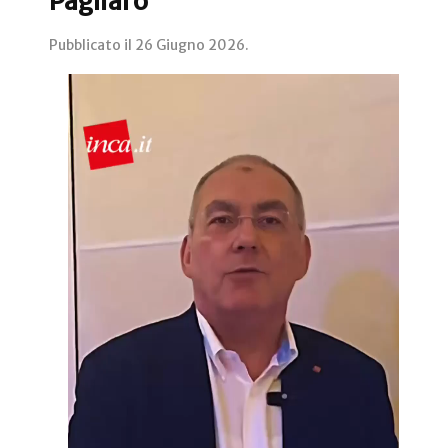
Pagliaro
Pubblicato il
26 Giugno 2026
.