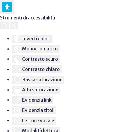
Strumenti di accessibilità
Inverti colori
Monocromatico
Contrasto scuro
Contrasto chiaro
Bassa saturazione
Alta saturazione
Evidenzia link
Evidenzia titoli
Lettore vocale
Modalità lettura