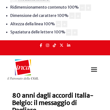
Ridimensionamento contenuto
100
%
Dimensione del carattere
100
%
Altezza della linea
100
%
Spaziatura delle lettere
100
%
80 anni dagli accordi Italia-
Belgio: il messaggio di