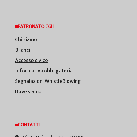
PATRONATO CGIL
Chi siamo
Bilanci
Accesso civico
Informativa obbligatoria
Segnalazioni WhistleBlowing
Dove siamo
CONTATTI