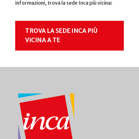
informazioni, trova la sede Inca più vicina:
TROVA LA SEDE INCA PIÙ
VICINA A TE