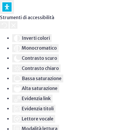
Strumenti di accessibilità
Inverti colori
Monocromatico
Contrasto scuro
Contrasto chiaro
Bassa saturazione
Alta saturazione
Evidenzia link
Evidenzia titoli
Lettore vocale
Modalità lettura