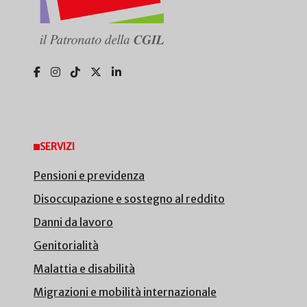
SERVIZI
Pensioni e previdenza
Disoccupazione e sostegno al reddito
Danni da lavoro
Genitorialità
Malattia e disabilità
Migrazioni e mobilità internazionale