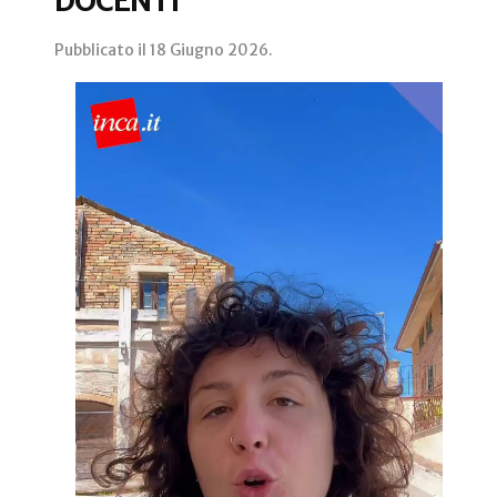
DOCENTI
Pubblicato il
18 Giugno 2026
.