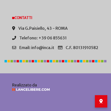
CONTATTI
Via G.Paisiello, 43 - ROMA
Telefono: +39 06 855631
Email: info@inca.it
C.F. 80131910582
Realizzato da