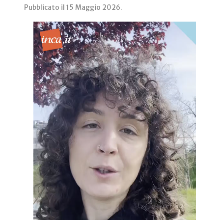
Pubblicato il
15 Maggio 2026
.