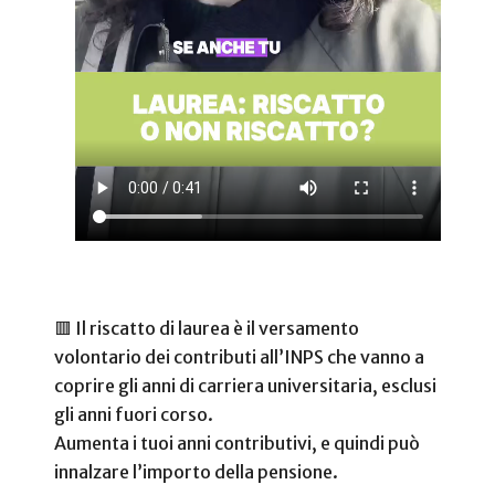
🟥 Il riscatto di laurea è il versamento
volontario dei contributi all’INPS che vanno a
coprire gli anni di carriera universitaria, esclusi
gli anni fuori corso.
Aumenta i tuoi anni contributivi, e quindi può
innalzare l’importo della pensione.