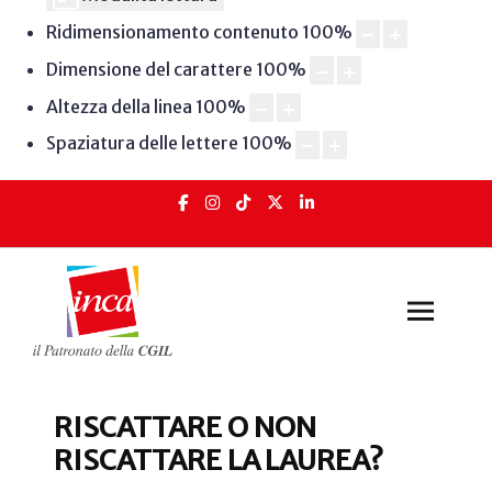
Ridimensionamento contenuto
100
%
Dimensione del carattere
100
%
Altezza della linea
100
%
Spaziatura delle lettere
100
%
RISCATTARE O NON
RISCATTARE LA LAUREA?