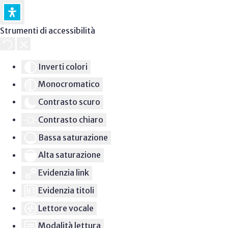
Strumenti di accessibilità
Inverti colori
Monocromatico
Contrasto scuro
Contrasto chiaro
Bassa saturazione
Alta saturazione
Evidenzia link
Evidenzia titoli
Lettore vocale
Modalità lettura