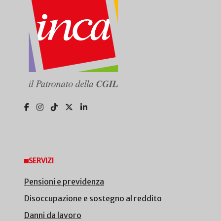
SERVIZI
Pensioni e previdenza
Disoccupazione e sostegno al reddito
Danni da lavoro