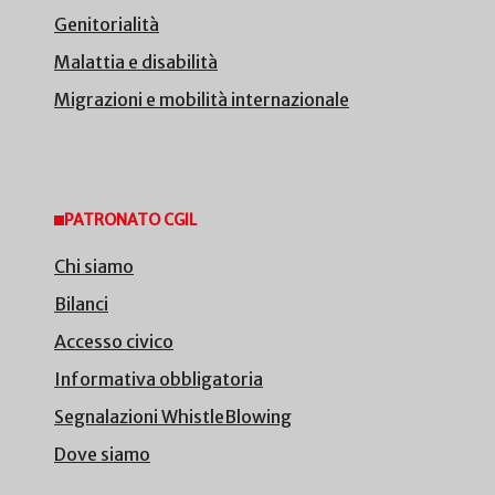
Genitorialità
Malattia e disabilità
Migrazioni e mobilità internazionale
PATRONATO CGIL
Chi siamo
Bilanci
Accesso civico
Informativa obbligatoria
Segnalazioni WhistleBlowing
Dove siamo