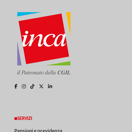
SERVIZI
Pensioni e previdenza