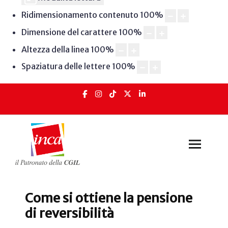
Ridimensionamento contenuto
100
%
Dimensione del carattere
100
%
Altezza della linea
100
%
Spaziatura delle lettere
100
%
Come si ottiene la pensione
di reversibilità