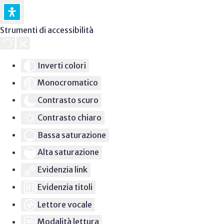
Strumenti di accessibilità
Inverti colori
Monocromatico
Contrasto scuro
Contrasto chiaro
Bassa saturazione
Alta saturazione
Evidenzia link
Evidenzia titoli
Lettore vocale
Modalità lettura