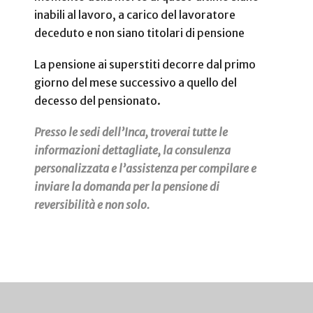
inabili al lavoro, a carico del lavoratore
deceduto e non siano titolari di pensione
La pensione ai superstiti decorre dal primo
giorno del mese successivo a quello del
decesso del pensionato.
Presso le sedi dell’Inca, troverai tutte le
informazioni dettagliate, la consulenza
personalizzata e l’assistenza per compilare e
inviare la domanda per la pensione di
reversibilità e non solo.