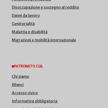
Disoccupazione e sostegno al reddito
Danni da lavoro
Genitorialità
Malattia e disabilità
Migrazioni e mobilità internazionale
PATRONATO CGIL
Chi siamo
Bilanci
Accesso civico
Informativa obbligatoria