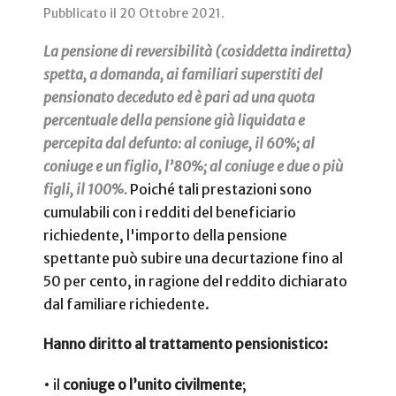
Pubblicato il
20 Ottobre 2021
.
La pensione di reversibilità (cosiddetta indiretta)
spetta, a domanda, ai familiari superstiti del
pensionato deceduto ed è pari ad una quota
percentuale della pensione già liquidata e
percepita dal defunto: al coniuge, il 60%; al
coniuge e un figlio, l’80%; al coniuge e due o più
figli, il 100%.
Poiché tali prestazioni sono
cumulabili con i redditi del beneficiario
richiedente, l'importo della pensione
spettante può subire una decurtazione fino al
50 per cento, in ragione del reddito dichiarato
dal familiare richiedente.
Hanno diritto al trattamento pensionistico:
•
il
coniuge o l’unito civilmente
;