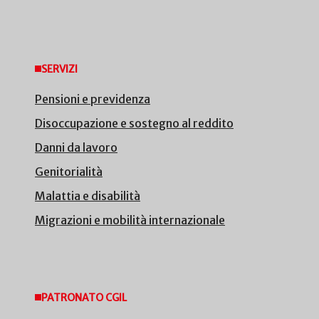
SERVIZI
Pensioni e previdenza
Disoccupazione e sostegno al reddito
Danni da lavoro
Genitorialità
Malattia e disabilità
Migrazioni e mobilità internazionale
PATRONATO CGIL