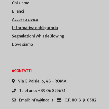
Chi siamo
Bilanci
Accesso civico
Informativa obbligatoria
Segnalazioni WhistleBlowing
Dove siamo
CONTATTI
Via G.Paisiello, 43 - ROMA
Telefono: +39 06 855631
Email: info@inca.it
C.F. 80131910582