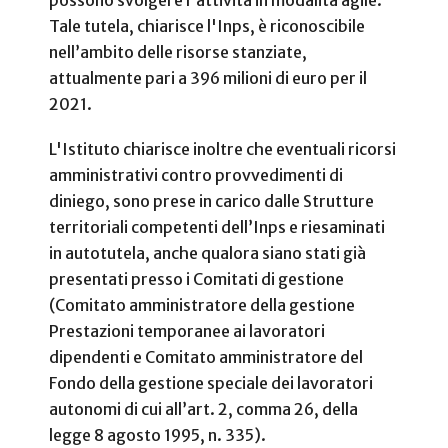
possono svolgere l'attività in modalità agile.
Tale tutela, chiarisce l'Inps, è riconoscibile
nell’ambito delle risorse stanziate,
attualmente pari a 396 milioni di euro per il
2021.
L'Istituto chiarisce inoltre che eventuali ricorsi
amministrativi contro provvedimenti di
diniego, sono prese in carico dalle Strutture
territoriali competenti dell’Inps e riesaminati
in autotutela, anche qualora siano stati già
presentati presso i Comitati di gestione
(Comitato amministratore della gestione
Prestazioni temporanee ai lavoratori
dipendenti e Comitato amministratore del
Fondo della gestione speciale dei lavoratori
autonomi di cui all’art. 2, comma 26, della
legge 8 agosto 1995, n. 335).