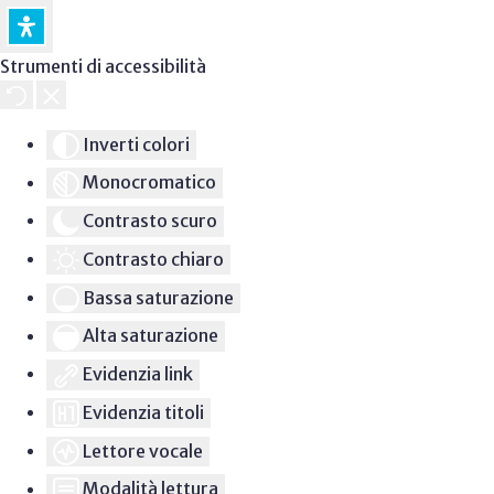
Strumenti di accessibilità
Inverti colori
Monocromatico
Contrasto scuro
Contrasto chiaro
Bassa saturazione
Alta saturazione
Evidenzia link
Evidenzia titoli
Lettore vocale
Modalità lettura