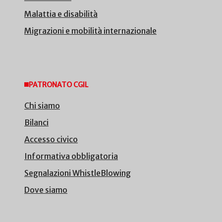
Malattia e disabilità
Migrazioni e mobilità internazionale
PATRONATO CGIL
Chi siamo
Bilanci
Accesso civico
Informativa obbligatoria
Segnalazioni WhistleBlowing
Dove siamo