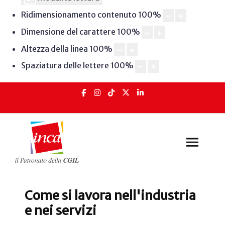
Ridimensionamento contenuto
100
%
Dimensione del carattere
100
%
Altezza della linea
100
%
Spaziatura delle lettere
100
%
Come si lavora nell'industria
e nei servizi