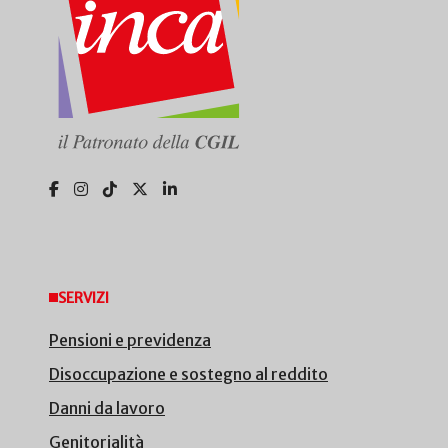
SERVIZI
Pensioni e previdenza
Disoccupazione e sostegno al reddito
Danni da lavoro
Genitorialità