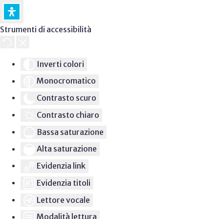
Strumenti di accessibilità
Inverti colori
Monocromatico
Contrasto scuro
Contrasto chiaro
Bassa saturazione
Alta saturazione
Evidenzia link
Evidenzia titoli
Lettore vocale
Modalità lettura