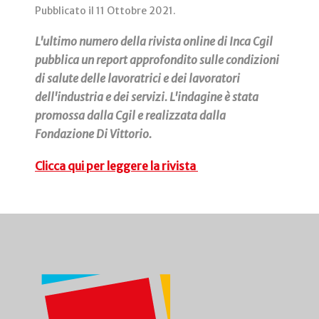
Pubblicato il
11 Ottobre 2021
.
L'ultimo numero della rivista online di Inca Cgil
pubblica un report approfondito sulle condizioni
di salute delle lavoratrici e dei lavoratori
dell'industria e dei servizi. L'indagine è stata
promossa dalla Cgil e realizzata dalla
Fondazione Di Vittorio.
Clicca qui per leggere la rivista