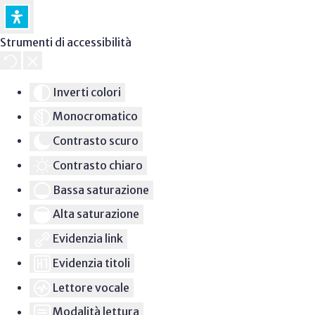
Strumenti di accessibilità
Inverti colori
Monocromatico
Contrasto scuro
Contrasto chiaro
Bassa saturazione
Alta saturazione
Evidenzia link
Evidenzia titoli
Lettore vocale
Modalità lettura