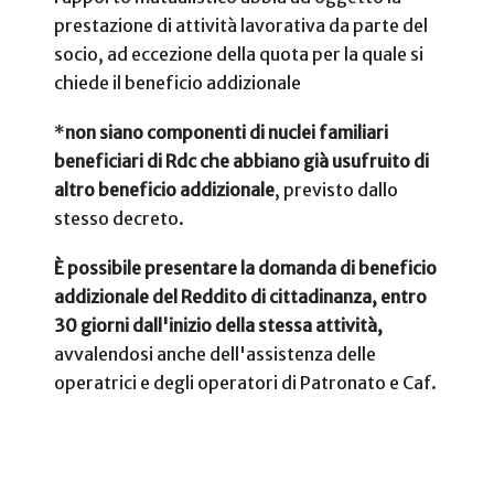
prestazione di attività lavorativa da parte del
socio, ad eccezione della quota per la quale si
chiede il beneficio addizionale
*
non siano componenti di nuclei familiari
beneficiari di Rdc che abbiano già usufruito di
altro beneficio addizionale
, previsto dallo
stesso decreto.
È possibile presentare la domanda di beneficio
addizionale del Reddito di cittadinanza, entro
30 giorni dall'inizio della stessa attività,
avvalendosi anche dell'assistenza delle
operatrici e degli operatori di Patronato e Caf.