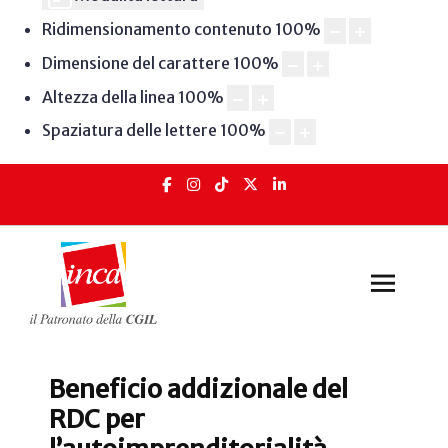
Ridimensionamento contenuto
100
%
Dimensione del carattere
100
%
Altezza della linea
100
%
Spaziatura delle lettere
100
%
Beneficio addizionale del
RDC per