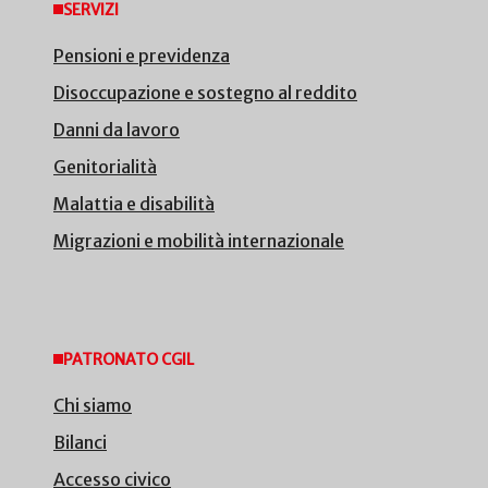
SERVIZI
Pensioni e previdenza
Disoccupazione e sostegno al reddito
Danni da lavoro
Genitorialità
Malattia e disabilità
Migrazioni e mobilità internazionale
PATRONATO CGIL
Chi siamo
Bilanci
Accesso civico