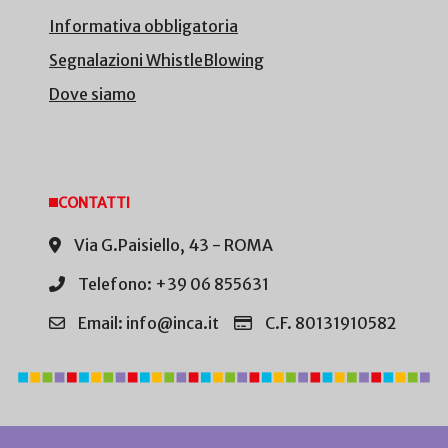
Informativa obbligatoria
Segnalazioni WhistleBlowing
Dove siamo
CONTATTI
Via G.Paisiello, 43 - ROMA
Telefono: +39 06 855631
Email: info@inca.it
C.F. 80131910582