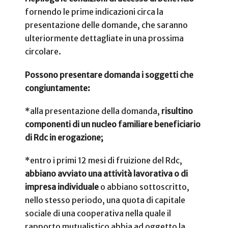
fornendo le prime indicazioni circa la
presentazione delle domande, che saranno
ulteriormente dettagliate in una prossima
circolare.
Possono presentare domanda i soggetti che
congiuntamente:
*alla presentazione della domanda,
risultino
componenti di un nucleo familiare beneficiario
di Rdc in erogazione;
*entro i primi 12 mesi di fruizione del Rdc,
abbiano avviato una attività lavorativa o di
impresa individuale
o abbiano sottoscritto,
nello stesso periodo, una quota di capitale
sociale di una cooperativa nella quale il
rapporto mutualistico abbia ad oggetto la