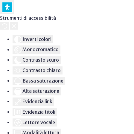
Strumenti di accessibilità
Inverti colori
Monocromatico
Contrasto scuro
Contrasto chiaro
Bassa saturazione
Alta saturazione
Evidenzia link
Evidenzia titoli
Lettore vocale
Modalità lettura