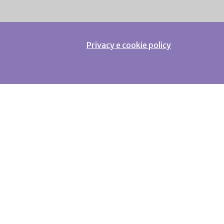
Privacy e cookie policy