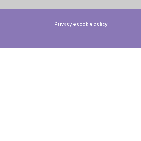
Privacy e cookie policy