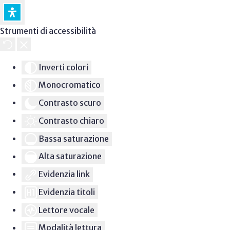
Strumenti di accessibilità
Inverti colori
Monocromatico
Contrasto scuro
Contrasto chiaro
Bassa saturazione
Alta saturazione
Evidenzia link
Evidenzia titoli
Lettore vocale
Modalità lettura