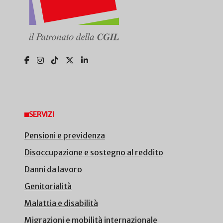
SERVIZI
Pensioni e previdenza
Disoccupazione e sostegno al reddito
Danni da lavoro
Genitorialità
Malattia e disabilità
Migrazioni e mobilità internazionale