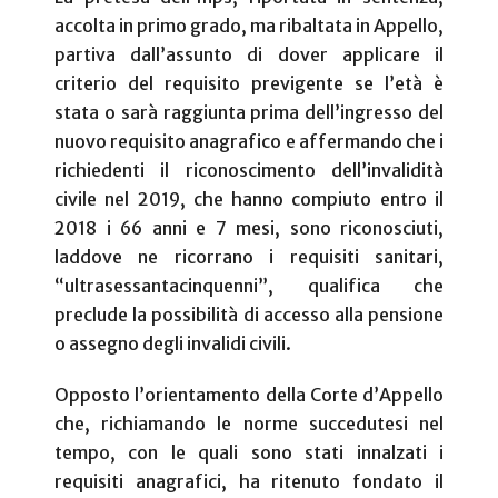
accolta in primo grado, ma ribaltata in Appello,
partiva dall’assunto di dover applicare il
criterio del requisito previgente se l’età è
stata o sarà raggiunta prima dell’ingresso del
nuovo requisito anagrafico e affermando che i
richiedenti il riconoscimento dell’invalidità
civile nel 2019, che hanno compiuto entro il
2018 i 66 anni e 7 mesi, sono riconosciuti,
laddove ne ricorrano i requisiti sanitari,
“ultrasessantacinquenni”, qualifica che
preclude la possibilità di accesso alla pensione
o assegno degli invalidi civili.
Opposto l’orientamento della Corte d’Appello
che, richiamando le norme succedutesi nel
tempo, con le quali sono stati innalzati i
requisiti anagrafici, ha ritenuto fondato il