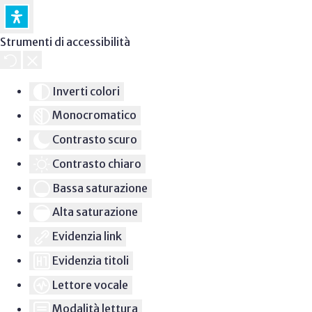
Strumenti di accessibilità
Inverti colori
Monocromatico
Contrasto scuro
Contrasto chiaro
Bassa saturazione
Alta saturazione
Evidenzia link
Evidenzia titoli
Lettore vocale
Modalità lettura