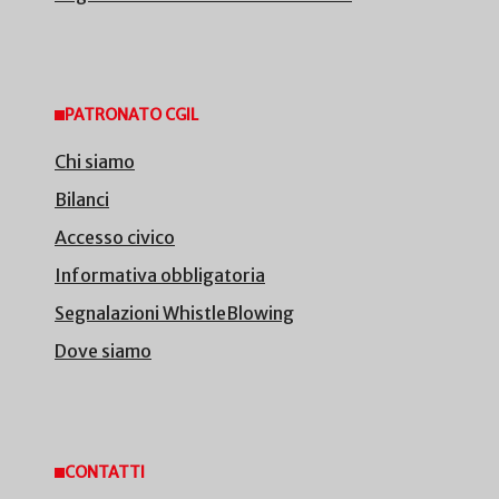
PATRONATO CGIL
Chi siamo
Bilanci
Accesso civico
Informativa obbligatoria
Segnalazioni WhistleBlowing
Dove siamo
CONTATTI