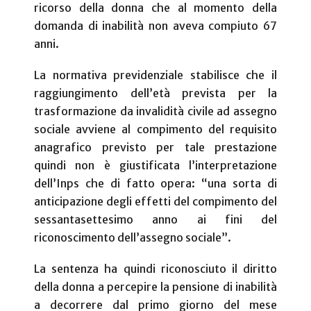
ricorso della donna che al momento della
domanda di inabilità non aveva compiuto 67
anni.
La normativa previdenziale stabilisce che il
raggiungimento dell’età prevista per la
trasformazione da invalidità civile ad assegno
sociale avviene al compimento del requisito
anagrafico previsto per tale prestazione
quindi non è giustificata l’interpretazione
dell’Inps che di fatto opera: “una sorta di
anticipazione degli effetti del compimento del
sessantasettesimo anno ai fini del
riconoscimento dell’assegno sociale”.
La sentenza ha quindi riconosciuto il diritto
della donna a percepire la pensione di inabilità
a decorrere dal primo giorno del mese