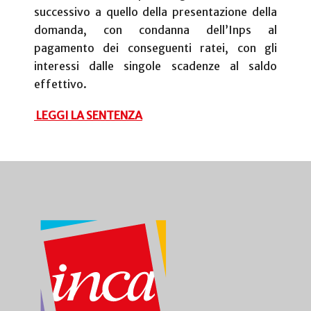
successivo a quello della presentazione della
domanda, con condanna dell’Inps al
pagamento dei conseguenti ratei, con gli
interessi dalle singole scadenze al saldo
effettivo.
LEGGI LA SENTENZA