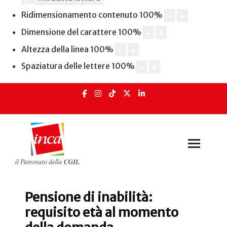
Ridimensionamento contenuto
100
%
Dimensione del carattere
100
%
Altezza della linea
100
%
Spaziatura delle lettere
100
%
Pensione di inabilità:
requisito età al momento