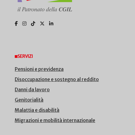
SERVIZI
Pensioni e previdenza
Disoccupazione e sostegno al reddito
Danni da lavoro
Genitorialità
Malattia e disabilità
Migrazioni e mobilità internazionale