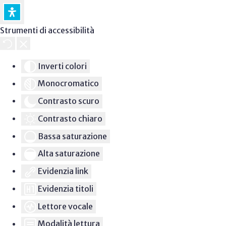
Strumenti di accessibilità
Inverti colori
Monocromatico
Contrasto scuro
Contrasto chiaro
Bassa saturazione
Alta saturazione
Evidenzia link
Evidenzia titoli
Lettore vocale
Modalità lettura