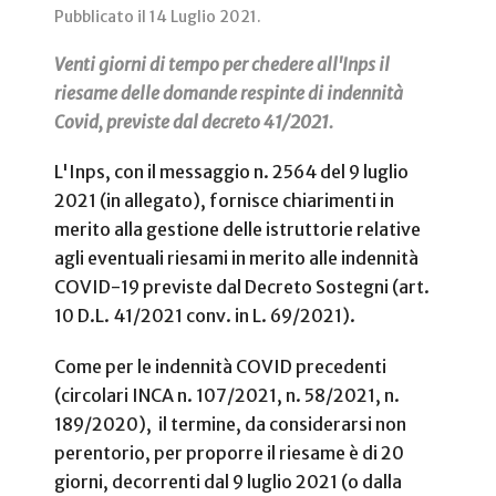
Pubblicato il
14 Luglio 2021
.
Venti giorni di tempo per chedere all'Inps il
riesame delle domande respinte di indennità
Covid, previste dal decreto 41/2021.
L'Inps, con il messaggio n. 2564 del 9 luglio
2021 (in allegato), fornisce chiarimenti in
merito alla gestione delle istruttorie relative
agli eventuali riesami in merito alle indennità
COVID-19 previste dal Decreto Sostegni (art.
10 D.L. 41/2021 conv. in L. 69/2021).
Come per le indennità COVID precedenti
(circolari INCA n. 107/2021, n. 58/2021, n.
189/2020), il termine, da considerarsi non
perentorio, per proporre il riesame è di 20
giorni, decorrenti dal 9 luglio 2021 (o dalla