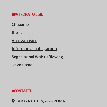
PATRONATO CGIL
Chi siamo
Bilanci
Accesso civico
Informativa obbligatoria
Segnalazioni WhistleBlowing
Dove siamo
CONTATTI
Via G.Paisiello, 43 - ROMA