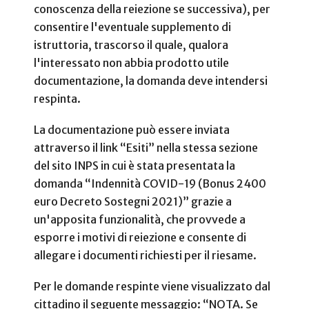
conoscenza della reiezione se successiva), per
consentire l'eventuale supplemento di
istruttoria, trascorso il quale, qualora
l'interessato non abbia prodotto utile
documentazione, la domanda deve intendersi
respinta.
La documentazione può essere inviata
attraverso il link “Esiti” nella stessa sezione
del sito INPS in cui è stata presentata la
domanda “Indennità COVID-19 (Bonus 2400
euro Decreto Sostegni 2021)” grazie a
un'apposita funzionalità, che provvede a
esporre i motivi di reiezione e consente di
allegare i documenti richiesti per il riesame.
Per le domande respinte viene visualizzato dal
cittadino il seguente messaggio: “NOTA. Se