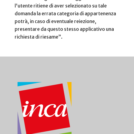
l'utente ritiene di aver selezionato su tale
domanda la errata categoria di appartenenza
potrà, in caso di eventuale reiezione,
presentare da questo stesso applicativo una
richiesta di riesame”.