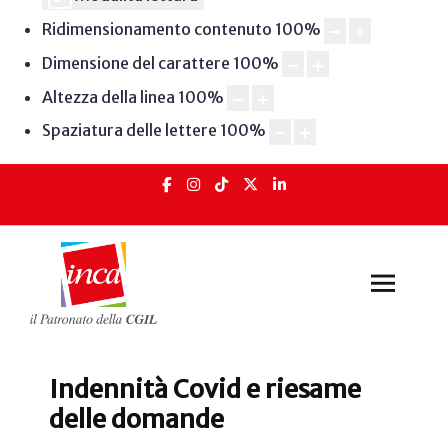
Ridimensionamento contenuto
100
%
Dimensione del carattere
100
%
Altezza della linea
100
%
Spaziatura delle lettere
100
%
Indennità Covid e riesame
delle domande