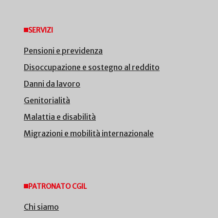
SERVIZI
Pensioni e previdenza
Disoccupazione e sostegno al reddito
Danni da lavoro
Genitorialità
Malattia e disabilità
Migrazioni e mobilità internazionale
PATRONATO CGIL
Chi siamo