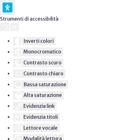
Strumenti di accessibilità
Inverti colori
Monocromatico
Contrasto scuro
Contrasto chiaro
Bassa saturazione
Alta saturazione
Evidenzia link
Evidenzia titoli
Lettore vocale
Modalità lettura