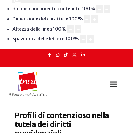
Ridimensionamento contenuto
100
%
Dimensione del carattere
100
%
Altezza della linea
100
%
Spaziatura delle lettere
100
%
Profili di contenzioso nella
tutela dei diritti