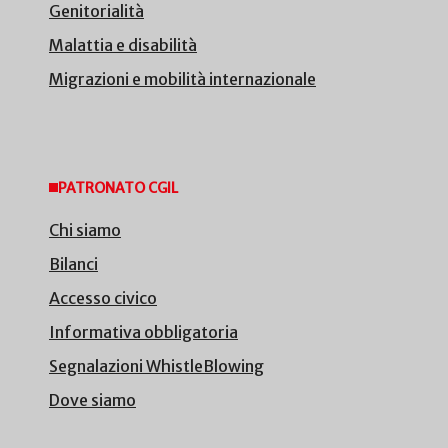
Genitorialità
Malattia e disabilità
Migrazioni e mobilità internazionale
PATRONATO CGIL
Chi siamo
Bilanci
Accesso civico
Informativa obbligatoria
Segnalazioni WhistleBlowing
Dove siamo