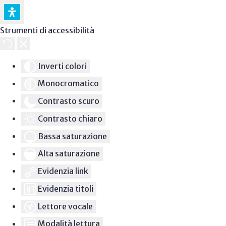
Strumenti di accessibilità
Inverti colori
Monocromatico
Contrasto scuro
Contrasto chiaro
Bassa saturazione
Alta saturazione
Evidenzia link
Evidenzia titoli
Lettore vocale
Modalità lettura