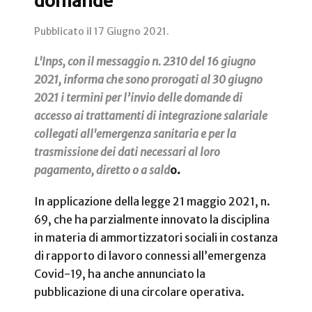
domande
Pubblicato il
17 Giugno 2021
.
L'Inps, con il messaggio n. 2310 del 16 giugno
2021, informa che sono prorogati al 30 giugno
2021 i termini per l’invio delle domande di
accesso ai trattamenti di integrazione salariale
collegati all'emergenza sanitaria e per la
trasmissione dei dati necessari al loro
pagamento, diretto o a sald
o.
In applicazione della legge 21 maggio 2021, n.
69, che ha parzialmente innovato la disciplina
in materia di ammortizzatori sociali in costanza
di rapporto di lavoro connessi all’emergenza
Covid-19, ha anche annunciato la
pubblicazione di una circolare operativa.