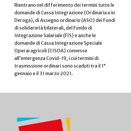
Rientrano nel differimento dei termini tutte le
domande di Cassa Integrazione (Ordinaria e in
Deroga), di Assegno ordinario (ASO) dei Fondi
di solidarietà bilaterali, del Fondo di
Integrazione Salariale (FIS) e anche le
domande di Cassa Integrazione Speciale
Operai agricoli (CISOA) connesse
all’emergenza Covid-19, i cui termini di
trasmissione ordinari sono scaduti tra il 1°
gennaio e il 31 marzo 2021.