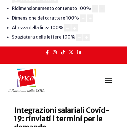
Ridimensionamento contenuto
100
%
Dimensione del carattere
100
%
Altezza della linea
100
%
Spaziatura delle lettere
100
%
Integrazioni salariali Covid-
19: rinviati i termini per le