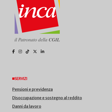
SERVIZI
Pensioni e previdenza
Disoccupazione e sostegno al reddito
Danni da lavoro