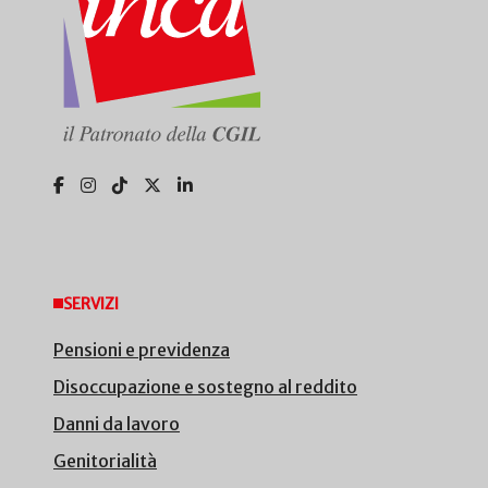
SERVIZI
Pensioni e previdenza
Disoccupazione e sostegno al reddito
Danni da lavoro
Genitorialità