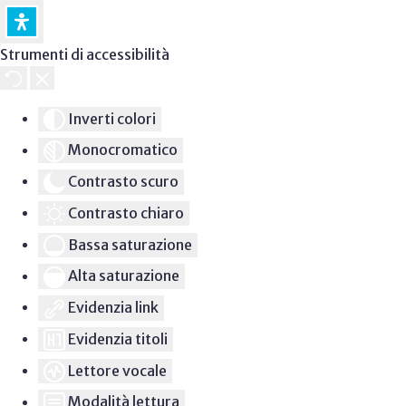
Strumenti di accessibilità
Inverti colori
Monocromatico
Contrasto scuro
Contrasto chiaro
Bassa saturazione
Alta saturazione
Evidenzia link
Evidenzia titoli
Lettore vocale
Modalità lettura