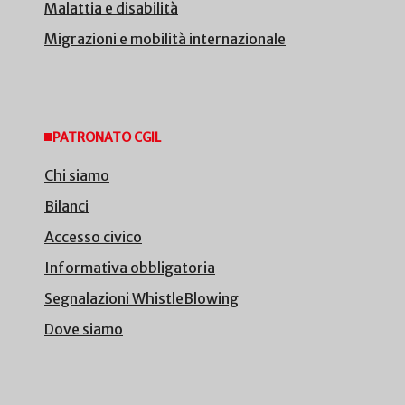
Malattia e disabilità
Migrazioni e mobilità internazionale
PATRONATO CGIL
Chi siamo
Bilanci
Accesso civico
Informativa obbligatoria
Segnalazioni WhistleBlowing
Dove siamo