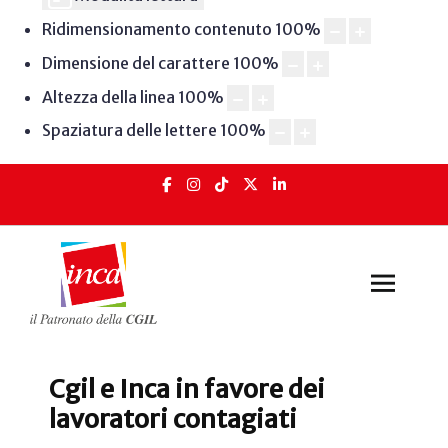
Ridimensionamento contenuto
100
%
Dimensione del carattere
100
%
Altezza della linea
100
%
Spaziatura delle lettere
100
%
Cgil e Inca in favore dei
lavoratori contagiati