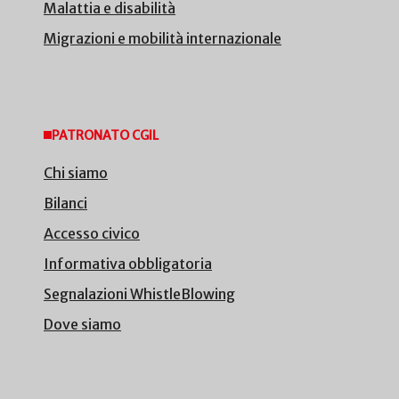
Malattia e disabilità
Migrazioni e mobilità internazionale
PATRONATO CGIL
Chi siamo
Bilanci
Accesso civico
Informativa obbligatoria
Segnalazioni WhistleBlowing
Dove siamo