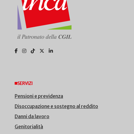
SERVIZI
Pensioni e previdenza
Disoccupazione e sostegno al reddito
Danni da lavoro
Genitorialità