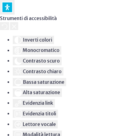
Strumenti di accessibilità
Inverti colori
Monocromatico
Contrasto scuro
Contrasto chiaro
Bassa saturazione
Alta saturazione
Evidenzia link
Evidenzia titoli
Lettore vocale
Modalità lettura