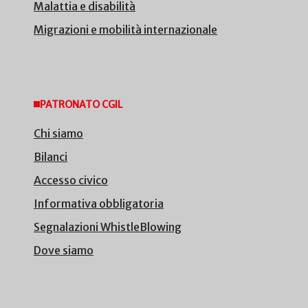
Malattia e disabilità
Migrazioni e mobilità internazionale
PATRONATO CGIL
Chi siamo
Bilanci
Accesso civico
Informativa obbligatoria
Segnalazioni WhistleBlowing
Dove siamo