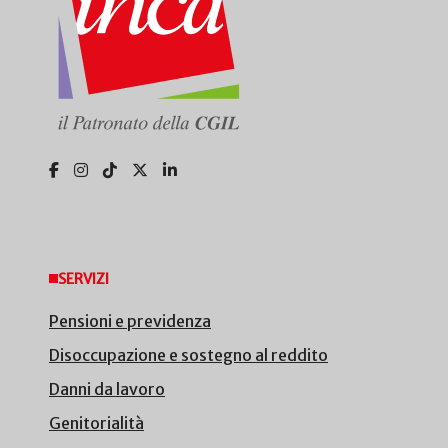
SERVIZI
Pensioni e previdenza
Disoccupazione e sostegno al reddito
Danni da lavoro
Genitorialità