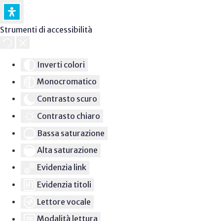
Strumenti di accessibilità
Inverti colori
Monocromatico
Contrasto scuro
Contrasto chiaro
Bassa saturazione
Alta saturazione
Evidenzia link
Evidenzia titoli
Lettore vocale
Modalità lettura