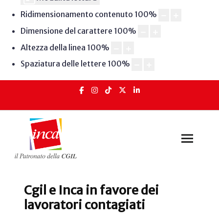
Ridimensionamento contenuto
100
%
Dimensione del carattere
100
%
Altezza della linea
100
%
Spaziatura delle lettere
100
%
Cgil e Inca in favore dei
lavoratori contagiati