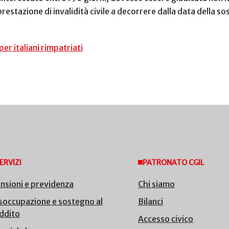
restazione di invalidità civile a decorrere dalla data della 
er italiani rimpatriati
ERVIZI
PATRONATO CGIL
nsioni e previdenza
Chi siamo
soccupazione e sostegno al
Bilanci
ddito
Accesso civico