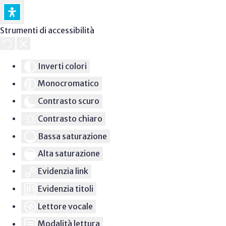
Strumenti di accessibilità
Inverti colori
Monocromatico
Contrasto scuro
Contrasto chiaro
Bassa saturazione
Alta saturazione
Evidenzia link
Evidenzia titoli
Lettore vocale
Modalità lettura