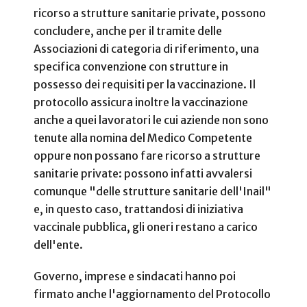
ricorso a strutture sanitarie private, possono
concludere, anche per il tramite delle
Associazioni di categoria di riferimento, una
specifica convenzione con strutture in
possesso dei requisiti per la vaccinazione. Il
protocollo assicura inoltre la vaccinazione
anche a quei lavoratori le cui aziende non sono
tenute alla nomina del Medico Competente
oppure non possano fare ricorso a strutture
sanitarie private: possono infatti avvalersi
comunque "delle strutture sanitarie dell'Inail"
e, in questo caso, trattandosi di iniziativa
vaccinale pubblica, gli oneri restano a carico
dell'ente.
Governo, imprese e sindacati hanno poi
firmato anche l'aggiornamento del Protocollo