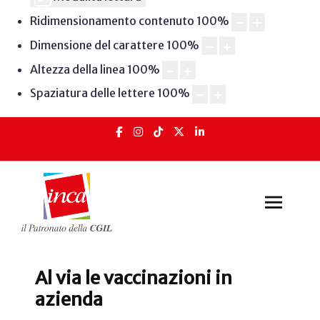
Ridimensionamento contenuto
100
%
Dimensione del carattere
100
%
Altezza della linea
100
%
Spaziatura delle lettere
100
%
Al via le vaccinazioni in
azienda