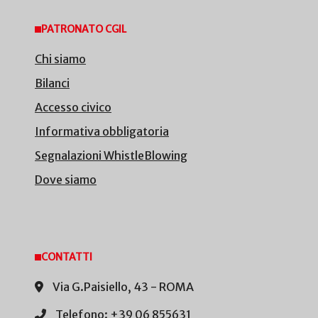
PATRONATO CGIL
Chi siamo
Bilanci
Accesso civico
Informativa obbligatoria
Segnalazioni WhistleBlowing
Dove siamo
CONTATTI
Via G.Paisiello, 43 - ROMA
Telefono: +39 06 855631