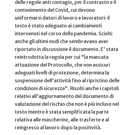
delle regole anti contagio, per il contrasto e il
contenimento del Covid, cui devono
uniformarsi datori di lavoro e lavoratori: il
testo è stato adeguato ai cambiamenti
intervenuti nel corso della pandemia. Sciolti
anche gli ultimi nodi che sembravano aver
riportato in discussione il documento. E' stata
reintrodotta la regola per cui "la mancata
attuazione del Protocollo, che non assicuri
adeguati livelli di protezione, determina la
sospensione dell'attività fino al ripristino delle
condizioni di sicurezza". Risolti anche i capitoli
relativi all'aggiornamento del documento di
valutazione del rischio che non è più incluso nel
testo mentre è stata semplificata la parte
relativa alle mascherine, alle trasferte e al
reingresso al lavoro dopo la positività.