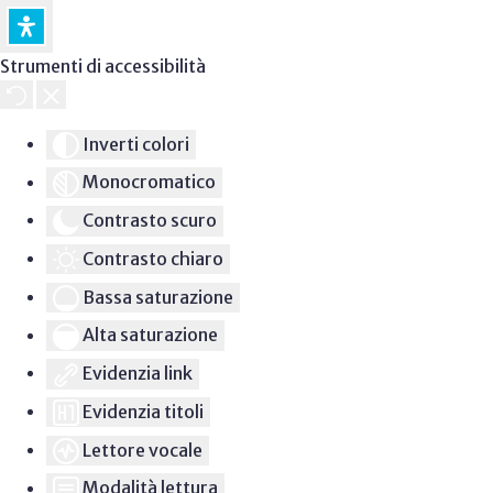
Strumenti di accessibilità
Inverti colori
Monocromatico
Contrasto scuro
Contrasto chiaro
Bassa saturazione
Alta saturazione
Evidenzia link
Evidenzia titoli
Lettore vocale
Modalità lettura