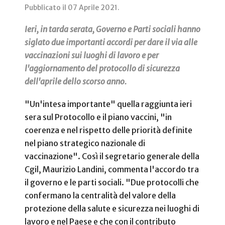
Pubblicato il
07 Aprile 2021
.
Ieri, in tarda serata, Governo e Parti sociali hanno
siglato due importanti accordi per dare il via alle
vaccinazioni sui luoghi di lavoro e per
l'aggiornamento del protocollo di sicurezza
dell'aprile dello scorso anno.
"Un'intesa importante" quella raggiunta ieri
sera sul Protocollo e il piano vaccini, "in
coerenza e nel rispetto delle priorità definite
nel piano strategico nazionale di
vaccinazione". Così il segretario generale della
Cgil, Maurizio Landini, commenta l'accordo tra
il governo e le parti sociali. "Due protocolli che
confermano la centralità del valore della
protezione della salute e sicurezza nei luoghi di
lavoro e nel Paese e che con il contributo