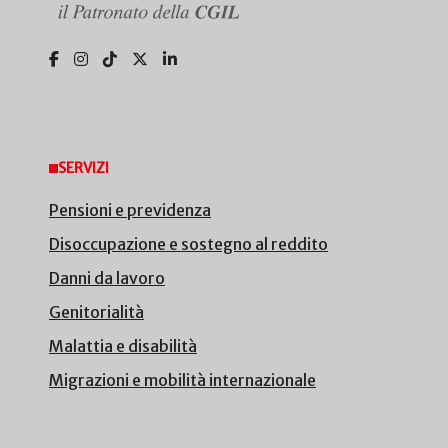
SERVIZI
Pensioni e previdenza
Disoccupazione e sostegno al reddito
Danni da lavoro
Genitorialità
Malattia e disabilità
Migrazioni e mobilità internazionale