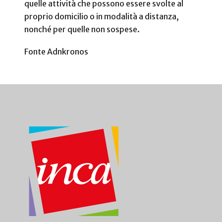
quelle attività che possono essere svolte al
proprio domicilio o in modalità a distanza,
nonché per quelle non sospese.
Fonte Adnkronos