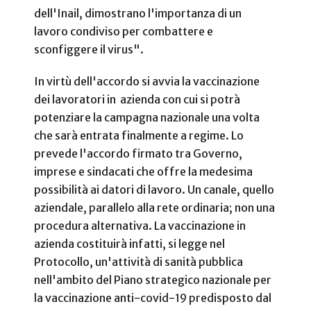
dell'Inail, dimostrano l'importanza di un
lavoro condiviso per combattere e
sconfiggere il virus".
In virtù dell'accordo si avvia la vaccinazione
dei lavoratori in azienda con cui si potrà
potenziare la campagna nazionale una volta
che sarà entrata finalmente a regime. Lo
prevede l'accordo firmato tra Governo,
imprese e sindacati che offre la medesima
possibilità ai datori di lavoro. Un canale, quello
aziendale, parallelo alla rete ordinaria; non una
procedura alternativa. La vaccinazione in
azienda costituirà infatti, si legge nel
Protocollo, un'attività di sanità pubblica
nell'ambito del Piano strategico nazionale per
la vaccinazione anti-covid-19 predisposto dal