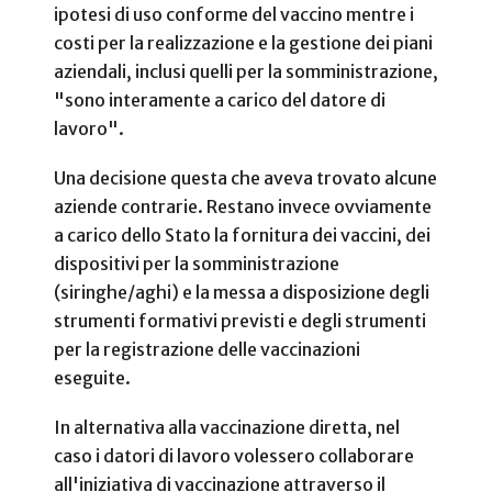
ipotesi di uso conforme del vaccino mentre i
costi per la realizzazione e la gestione dei piani
aziendali, inclusi quelli per la somministrazione,
"sono interamente a carico del datore di
lavoro".
Una decisione questa che aveva trovato alcune
aziende contrarie. Restano invece ovviamente
a carico dello Stato la fornitura dei vaccini, dei
dispositivi per la somministrazione
(siringhe/aghi) e la messa a disposizione degli
strumenti formativi previsti e degli strumenti
per la registrazione delle vaccinazioni
eseguite.
In alternativa alla vaccinazione diretta, nel
caso i datori di lavoro volessero collaborare
all'iniziativa di vaccinazione attraverso il