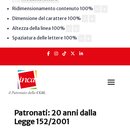
Ridimensionamento contenuto
100
%
Dimensione del carattere
100
%
Altezza della linea
100
%
Spaziatura delle lettere
100
%
Patronati: 20 anni dalla
Legge 152/2001