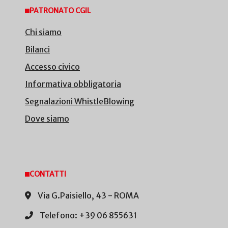
PATRONATO CGIL
Chi siamo
Bilanci
Accesso civico
Informativa obbligatoria
Segnalazioni WhistleBlowing
Dove siamo
CONTATTI
Via G.Paisiello, 43 - ROMA
Telefono: +39 06 855631