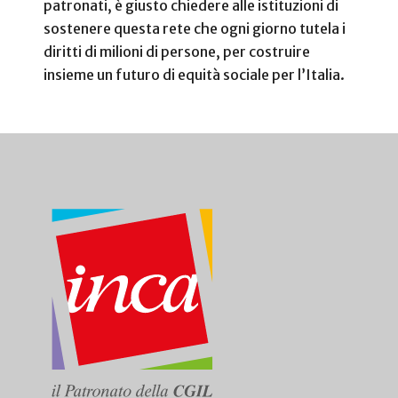
patronati, è giusto chiedere alle istituzioni di
sostenere questa rete che ogni giorno tutela i
diritti di milioni di persone, per costruire
insieme un futuro di equità sociale per l’Italia.