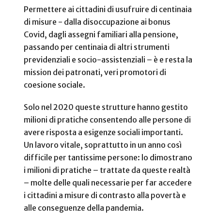
Permettere ai cittadini di usufruire di centinaia
di misure - dalla disoccupazione ai bonus
Covid, dagli assegni familiari alla pensione,
passando per centinaia di altri strumenti
previdenziali e socio-assistenziali – è e resta la
mission dei patronati, veri promotori di
coesione sociale.
Solo nel 2020 queste strutture hanno gestito
milioni di pratiche consentendo alle persone di
avere risposta a esigenze sociali importanti.
Un lavoro vitale, soprattutto in un anno così
difficile per tantissime persone: lo dimostrano
i milioni di pratiche – trattate da queste realtà
– molte delle quali necessarie per far accedere
i cittadini a misure di contrasto alla povertà e
alle conseguenze della pandemia.