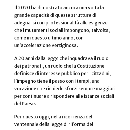
Il 2020 ha dimostrato ancora una volta la
grande capacità di queste strutture di
adeguarsi con professionalità alle esigenze
che i mutamenti sociali impongono, talvolta,
come in questo ultimo anno, con
un’accelerazione vertiginosa.
A 20 anni dalla legge che inquadrava il ruolo
dei patronati, un ruolo che la Costituzione
definisce di interesse pubblico per i cittadini,
l’impegno tiene il passo con i tempi, una
vocazione che richiede sforzi sempre maggiori
per continuare a rispondere alle istanze sociali
del Paese.
Per questo oggi, nella ricorrenza del
ventennale della legge di riforma dei