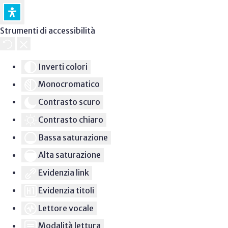
Strumenti di accessibilità
Inverti colori
Monocromatico
Contrasto scuro
Contrasto chiaro
Bassa saturazione
Alta saturazione
Evidenzia link
Evidenzia titoli
Lettore vocale
Modalità lettura