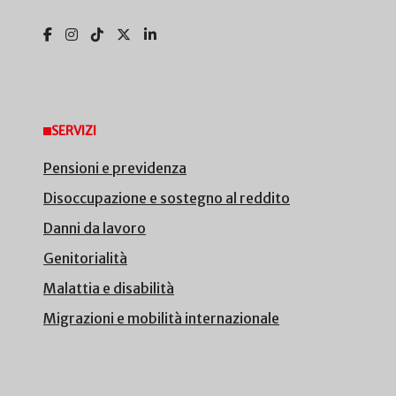
SERVIZI
Pensioni e previdenza
Disoccupazione e sostegno al reddito
Danni da lavoro
Genitorialità
Malattia e disabilità
Migrazioni e mobilità internazionale