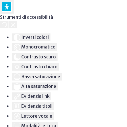
Strumenti di accessibilità
Inverti colori
Monocromatico
Contrasto scuro
Contrasto chiaro
Bassa saturazione
Alta saturazione
Evidenzia link
Evidenzia titoli
Lettore vocale
Modalità lettura