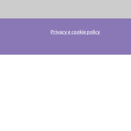
Privacy e cookie policy