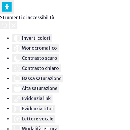
Strumenti di accessibilità
Inverti colori
Monocromatico
Contrasto scuro
Contrasto chiaro
Bassa saturazione
Alta saturazione
Evidenzia link
Evidenzia titoli
Lettore vocale
Modalità lettura