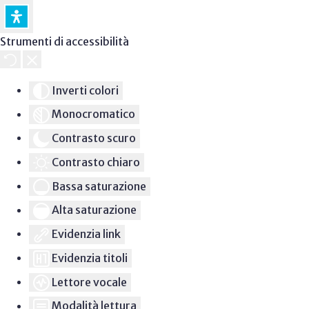
Strumenti di accessibilità
Inverti colori
Monocromatico
Contrasto scuro
Contrasto chiaro
Bassa saturazione
Alta saturazione
Evidenzia link
Evidenzia titoli
Lettore vocale
Modalità lettura