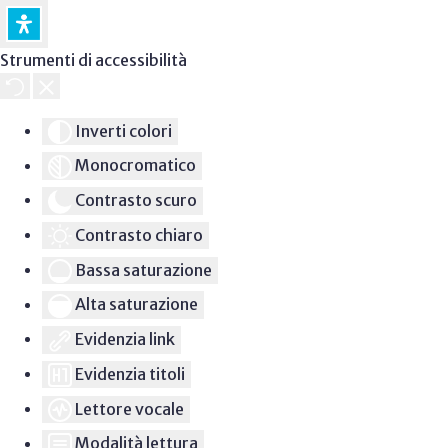
Strumenti di accessibilità
Inverti colori
Monocromatico
Contrasto scuro
Contrasto chiaro
Bassa saturazione
Alta saturazione
Evidenzia link
Evidenzia titoli
Lettore vocale
Modalità lettura