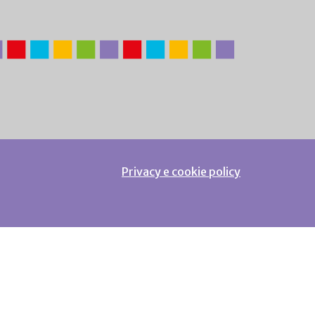
Privacy e cookie policy