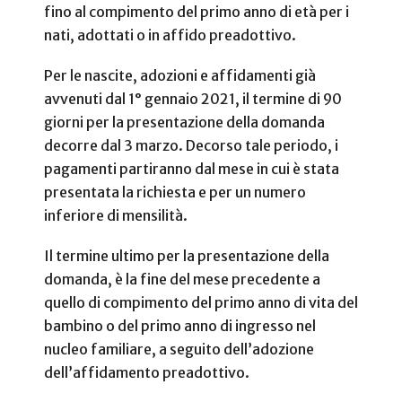
fino al compimento del primo anno di età per i
nati, adottati o in affido preadottivo.
Per le nascite, adozioni e affidamenti già
avvenuti dal 1° gennaio 2021, il termine di 90
giorni per la presentazione della domanda
decorre dal 3 marzo. Decorso tale periodo, i
pagamenti partiranno dal mese in cui è stata
presentata la richiesta e per un numero
inferiore di mensilità.
Il termine ultimo per la presentazione della
domanda, è la fine del mese precedente a
quello di compimento del primo anno di vita del
bambino o del primo anno di ingresso nel
nucleo familiare, a seguito dell’adozione
dell’affidamento preadottivo.