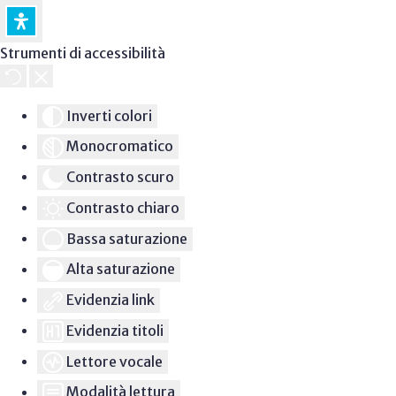
Strumenti di accessibilità
Inverti colori
Monocromatico
Contrasto scuro
Contrasto chiaro
Bassa saturazione
Alta saturazione
Evidenzia link
Evidenzia titoli
Lettore vocale
Modalità lettura