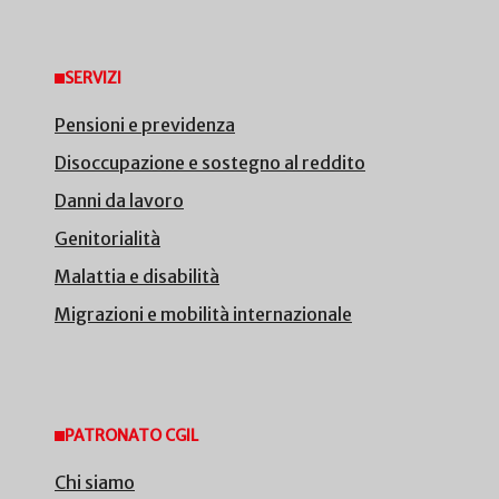
SERVIZI
Pensioni e previdenza
Disoccupazione e sostegno al reddito
Danni da lavoro
Genitorialità
Malattia e disabilità
Migrazioni e mobilità internazionale
PATRONATO CGIL
Chi siamo