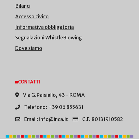
Bilanci
Accesso civico
Informativa obbligatoria
Segnalazioni WhistleBlowing
Dove siamo
CONTATTI
Via G.Paisiello, 43 - ROMA
Telefono: +39 06 855631
Email: info@inca.it
C.F. 80131910582