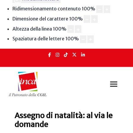
Ridimensionamento contenuto
100
%
Dimensione del carattere
100
%
Altezza della linea
100
%
Spaziatura delle lettere
100
%
Assegno di natalità: al via le
domande