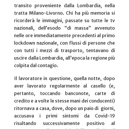
transito proveniente dalla Lombardia, nella
tratta Milano-Livorno. Chi ha più memoria si
ricorderà le immagini, passate su tutte le tv
nazionali, dell’esodo “di massa” avvenuto
nelle ore immediatamente precedenti al primo
lockdown nazionale, con flussi di persone che
con tutti i mezzi di trasporto, tentavano di
uscire dalla Lombardia, all’epoca la regione più
colpita dal contagio.
Il lavoratore in questione, quella notte, dopo
aver lavorato regolarmente al casello (e,
pertanto, toccando banconote, carte di
credito e a volte le stesse mani dei conducenti)
ritornava a casa, dove, dopo un paio di
giorni,
accusava i primi sintomi da Covid-19
risultando successivamente positivo al