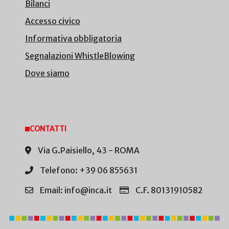
Bilanci
Accesso civico
Informativa obbligatoria
Segnalazioni WhistleBlowing
Dove siamo
CONTATTI
Via G.Paisiello, 43 - ROMA
Telefono: +39 06 855631
Email: info@inca.it
C.F. 80131910582