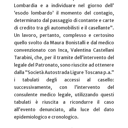
Lombardia e a individuare nel giorno dell’
‘esodo lombardo’ il momento del contagio,
determinato dal passaggio di contante e carte
di credito tra gli automobilisti e il casellante”.
Un lavoro, pertanto, complesso e certosino
quello svolto da Maura Bonistalli e dal medico
convenzionato con Inca, Valentina Castellani
Tarabini, che, per il tramite dell’intervento del
legale del Patronato, sono riuscite ad ottenere
dalla “Società Autostrada Ligure Toscana p.a.”
i tabulati degli accessi al casello:
successivamente, con l’intervento del
consulente medico legale, utilizzando questi
tabulati è riuscita a ricondurre il caso
all’evento denunciato, alla luce del dato
epidemiologico e cronologico.