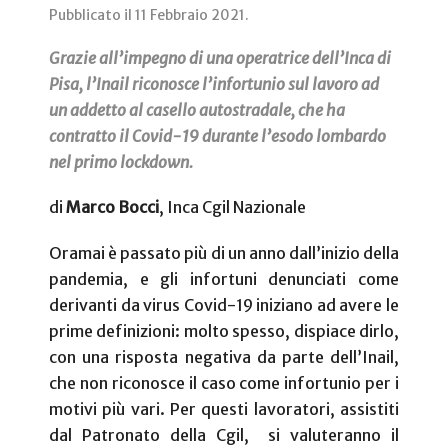
Pubblicato il
11 Febbraio 2021
.
Grazie all’impegno di una operatrice dell’Inca di
Pisa, l’Inail riconosce l’infortunio sul lavoro ad
un addetto al casello autostradale, che ha
contratto il Covid-19 durante l’esodo lombardo
nel primo lockdown.
di
Marco Bocci
, Inca Cgil Nazionale
Oramai è passato più di un anno dall’inizio della
pandemia, e gli infortuni denunciati come
derivanti da virus Covid-19 iniziano ad avere le
prime definizioni: molto spesso, dispiace dirlo,
con una risposta negativa da parte dell’Inail,
che non riconosce il caso come infortunio per i
motivi più vari. Per questi lavoratori, assistiti
dal Patronato della Cgil,
si valuteranno il