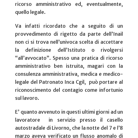
ricorso amministrativo ed, eventualmente,
quello legale.
Va infatti ricordato che a seguito di un
provvedimento di rigetto da parte dell’Inail
non ci si trova nell’univoca scelta di accettare
la definizione dell’Istituto o rivolgersi
“all’avvocato”. Spesso una pratica di ricorso
amministrativo ben istruita, magari con la
consulenza amministrativa, medica e medico-
legale del Patronato Inca Cgil,
può portare al
riconoscimento del contagio come infortunio
sul lavoro.
E’ quanto avvenuto in questi ultimi giorni ad un
lavoratore
in servizio presso il casello
autostradale di Livorno, che la notte del 7 e l’8
marzo aveva verificato un flusso anomalo di