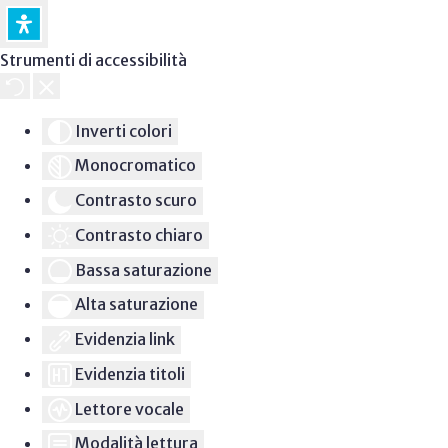
Strumenti di accessibilità
Inverti colori
Monocromatico
Contrasto scuro
Contrasto chiaro
Bassa saturazione
Alta saturazione
Evidenzia link
Evidenzia titoli
Lettore vocale
Modalità lettura