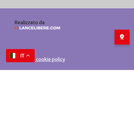
Realizzato da
IT
Privacy e cookie policy