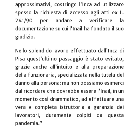
approssimativi, costringe l’Inca ad utilizzare
spesso la richiesta di accesso agli atti ex L.
241/90 per andare a verificare la
documentazione su cui l’Inail ha fondato il suo
giudizio.
Nello splendido lavoro effettuato dall’Inca di
Pisa quest’ultimo passaggio è stato evitato,
grazie anche all’intuito e alla preparazione
della funzionaria, specializzata nella tutela del
danno alla persona: ma non possiamo esimerci
dal ricordare che dovrebbe essere l’Inail, in un
momento così drammatico, ad effettuare una
vera e completa istruttoria a garanzia dei
lavoratori, duramente colpiti da questa
pandemia.”