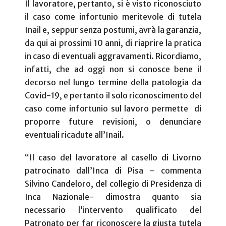
Il lavoratore, pertanto, si è visto riconosciuto
il caso come infortunio meritevole di tutela
Inail e, seppur senza postumi, avrà la garanzia,
da qui ai prossimi 10 anni, di riaprire la pratica
in caso di eventuali aggravamenti. Ricordiamo,
infatti, che ad oggi non si conosce bene il
decorso nel lungo termine della patologia da
Covid-19, e pertanto il solo riconoscimento del
caso come infortunio sul lavoro permette
di
proporre future revisioni, o denunciare
eventuali ricadute all’Inail.
“Il caso del lavoratore al casello di Livorno
patrocinato dall’Inca di Pisa – commenta
Silvino Candeloro, del collegio di Presidenza di
Inca Nazionale- dimostra quanto sia
necessario l’intervento qualificato del
Patronato per far riconoscere la giusta tutela