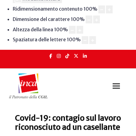
Ridimensionamento contenuto
100
%
Dimensione del carattere
100
%
Altezza della linea
100
%
Spaziatura delle lettere
100
%
Covid-19: contagio sul lavoro
riconosciuto ad un casellante