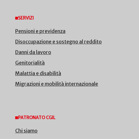
SERVIZI
Pensioni e previdenza
Disoccupazione e sostegno al reddito
Danni da lavoro
Genitorialità
Malattia e disabilità
Migrazioni e mobilità internazionale
PATRONATO CGIL
Chi siamo