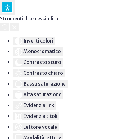
Strumenti di accessibilità
Inverti colori
Monocromatico
Contrasto scuro
Contrasto chiaro
Bassa saturazione
Alta saturazione
Evidenzia link
Evidenzia titoli
Lettore vocale
Modalità lettura