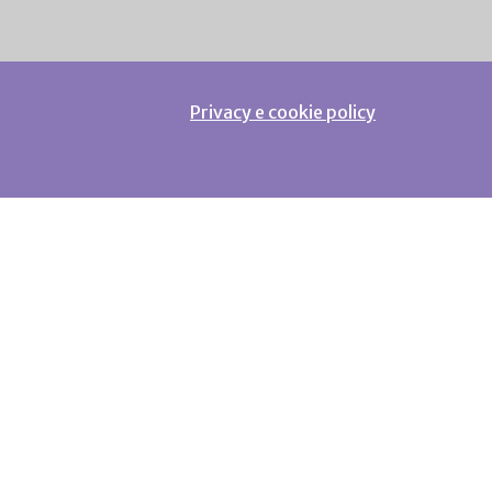
Privacy e cookie policy