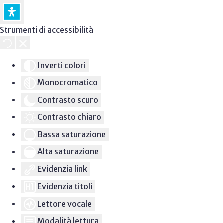
Strumenti di accessibilità
Inverti colori
Monocromatico
Contrasto scuro
Contrasto chiaro
Bassa saturazione
Alta saturazione
Evidenzia link
Evidenzia titoli
Lettore vocale
Modalità lettura