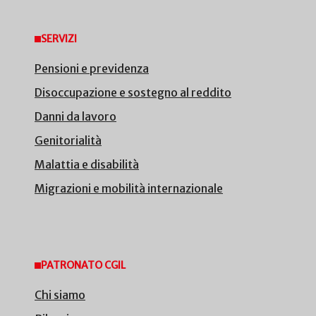
SERVIZI
Pensioni e previdenza
Disoccupazione e sostegno al reddito
Danni da lavoro
Genitorialità
Malattia e disabilità
Migrazioni e mobilità internazionale
PATRONATO CGIL
Chi siamo