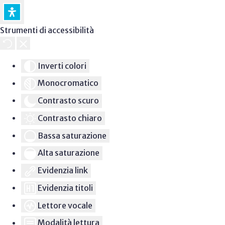
Strumenti di accessibilità
Inverti colori
Monocromatico
Contrasto scuro
Contrasto chiaro
Bassa saturazione
Alta saturazione
Evidenzia link
Evidenzia titoli
Lettore vocale
Modalità lettura