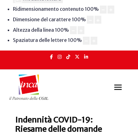
Ridimensionamento contenuto
100
%
Dimensione del carattere
100
%
Altezza della linea
100
%
Spaziatura delle lettere
100
%
Indennità COVID-19:
Riesame delle domande