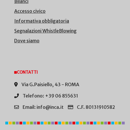
Bilanci
Accesso civico
Informativa obbligatoria
Segnalazioni WhistleBlowing
Dove siamo
CONTATTI
Via G.Paisiello, 43 - ROMA
Telefono: +39 06 855631
Email: info@inca.it
C.F. 80131910582