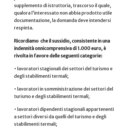
supplemento di istruttoria, trascorso il quale,
qualora l’interessato non abbia prodotto utile
documentazione, la domanda deve intendersi
respinta.
Ricordiamo che il sussidio, consistente in una
indennità onnicomprensiva di 1.000 euro, è
rivolta in favore delle seguenti categorie:
•
lavoratori stagionali dei settori del turismo e
degli stabilimenti termali;
•
lavoratori in somministrazione dei settori del
turismo e degli stabilimenti termali;
•
lavoratori dipendenti stagionali appartenenti
a settori diversi da quelli del turismo e degli
stabilimenti termali;