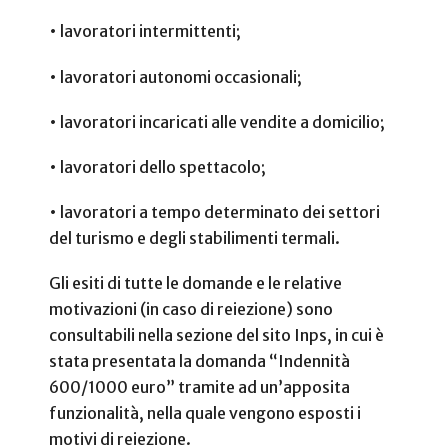
•
lavoratori intermittenti;
•
lavoratori autonomi occasionali;
•
lavoratori incaricati alle vendite a domicilio;
•
lavoratori dello spettacolo;
•
lavoratori a tempo determinato dei settori
del turismo e degli stabilimenti termali.
Gli esiti di tutte le domande e le relative
motivazioni (in caso di reiezione) sono
consultabili nella sezione del sito Inps, in cui è
stata presentata la domanda “Indennità
600/1000 euro” tramite ad un’apposita
funzionalità, nella quale vengono esposti i
motivi di reiezione.