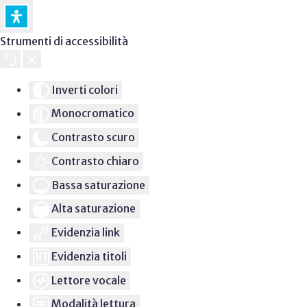
Strumenti di accessibilità
Inverti colori
Monocromatico
Contrasto scuro
Contrasto chiaro
Bassa saturazione
Alta saturazione
Evidenzia link
Evidenzia titoli
Lettore vocale
Modalità lettura