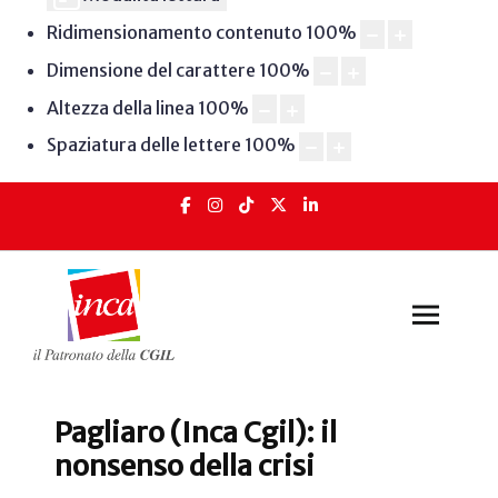
Ridimensionamento contenuto
100
%
Dimensione del carattere
100
%
Altezza della linea
100
%
Spaziatura delle lettere
100
%
Pagliaro (Inca Cgil): il
nonsenso della crisi