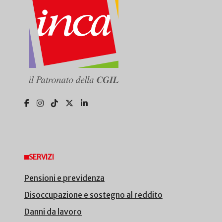
SERVIZI
Pensioni e previdenza
Disoccupazione e sostegno al reddito
Danni da lavoro