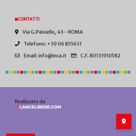
CONTATTI
Via G.Paisiello, 43 - ROMA
Telefono: +39 06 855631
Email: info@inca.it
C.F. 80131910582
Realizzato da