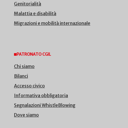
Genitorialità
Malattia e disabilità
Migrazioni e mobilità internazionale
PATRONATO CGIL
Chi siamo
Bilanci
Accesso civico
Informativa obbligatoria
Segnalazioni WhistleBlowing
Dove siamo