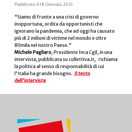
Pubblicato il
18 Gennaio 2021
.
"
Siamo
di fronte a una crisi di governo
inopportuna, ordita da opportunisti che
ignorano la pandemia, che ad oggi ha causato
più di 2 milioni di vittime nel mondo e oltre
80mila nel nostro Paese."
Michele Pagliaro
, Presidente Inca Cgil, in una
intervista, pubblicata su collettiva.it, richiama
la politica al senso di responsabilità di cui
l'Italia ha grande bisogno.
Il testo
dell'intervista