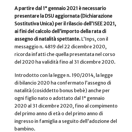
A partire dal 1° gennaio 2021 è necessario
presentare la DSU aggiornata (Dichiarazione
Sostitutiva Unica) per il rilascio dell’ISEE 2021,
ai fini del calcolo dell’importo della rata di
assegno di natalità spettante.
L’Inps, con il
messaggio n. 4819 del 22 dicembre 2020,
ricorda infatti che quella presentata nel corso
del 2020 ha validità fino al 31 dicembre 2020.
Introdotto con la legge n. 190/2014, la legge
di bilancio 2020 ha confermato l’assegno di
natalità (cosiddetto bonus bebè) anche per
ogni figlio nato o adottato dal 1° gennaio
2020 al 31 dicembre 2020, fino al compimento
del primo anno di età o del primo anno di
ingresso in famiglia a seguito dell’adozione del
bambino.