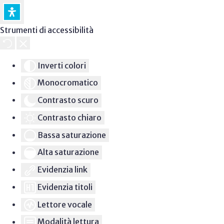
Strumenti di accessibilità
Inverti colori
Monocromatico
Contrasto scuro
Contrasto chiaro
Bassa saturazione
Alta saturazione
Evidenzia link
Evidenzia titoli
Lettore vocale
Modalità lettura