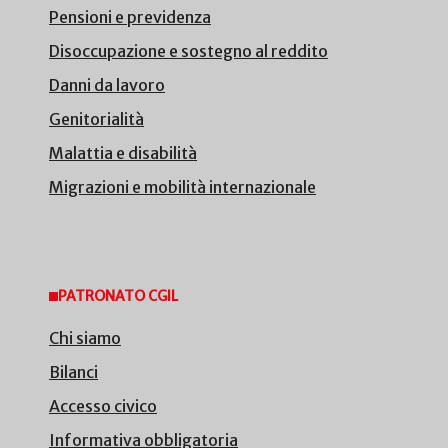
Pensioni e previdenza
Disoccupazione e sostegno al reddito
Danni da lavoro
Genitorialità
Malattia e disabilità
Migrazioni e mobilità internazionale
PATRONATO CGIL
Chi siamo
Bilanci
Accesso civico
Informativa obbligatoria