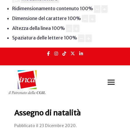
Ridimensionamento contenuto
100
%
Dimensione del carattere
100
%
Altezza della linea
100
%
Spaziatura delle lettere
100
%
Assegno di natalità
Pubblicato il
23 Dicembre 2020
.