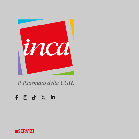
SERVIZI