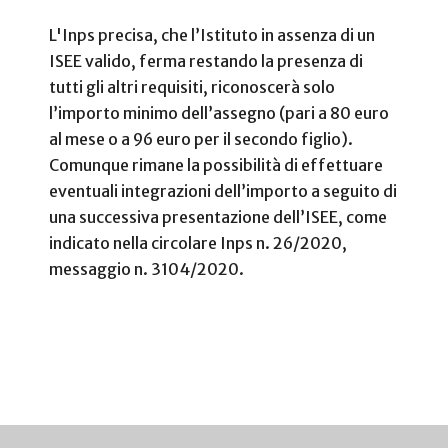
L'Inps precisa, che l’Istituto in assenza di un
ISEE valido, ferma restando la presenza di
tutti gli altri requisiti, riconoscerà solo
l’importo minimo dell’assegno (pari a 80 euro
al mese o a 96 euro per il secondo figlio).
Comunque rimane la possibilità di effettuare
eventuali integrazioni dell’importo a seguito di
una successiva presentazione dell’ISEE, come
indicato nella circolare Inps n. 26/2020,
messaggio n. 3104/2020.