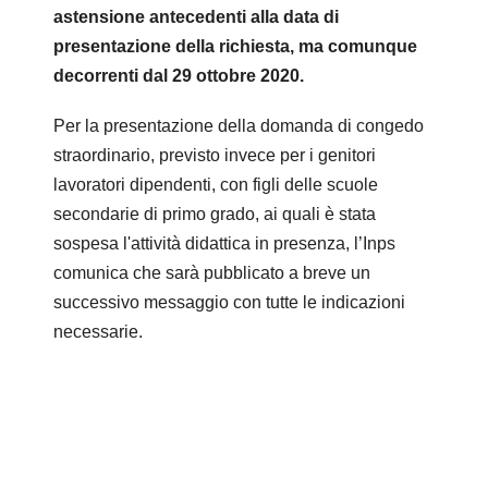
astensione antecedenti alla data di
presentazione della richiesta, ma comunque
decorrenti dal 29 ottobre 2020.
Per la presentazione della domanda di congedo
straordinario, previsto invece per i genitori
lavoratori dipendenti, con figli delle scuole
secondarie di primo grado, ai quali è stata
sospesa l'attività didattica in presenza, l’Inps
comunica che sarà pubblicato a breve un
successivo messaggio con tutte le indicazioni
necessarie.