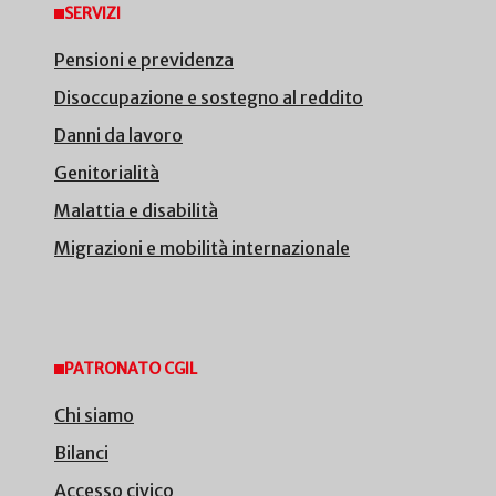
SERVIZI
Pensioni e previdenza
Disoccupazione e sostegno al reddito
Danni da lavoro
Genitorialità
Malattia e disabilità
Migrazioni e mobilità internazionale
PATRONATO CGIL
Chi siamo
Bilanci
Accesso civico