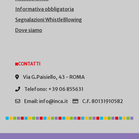
Informativa obbligatoria
Segnalazioni WhistleBlowing
Dove siamo
CONTATTI
Via G.Paisiello, 43 - ROMA
Telefono: +39 06 855631
Email: info@inca.it
C.F. 80131910582