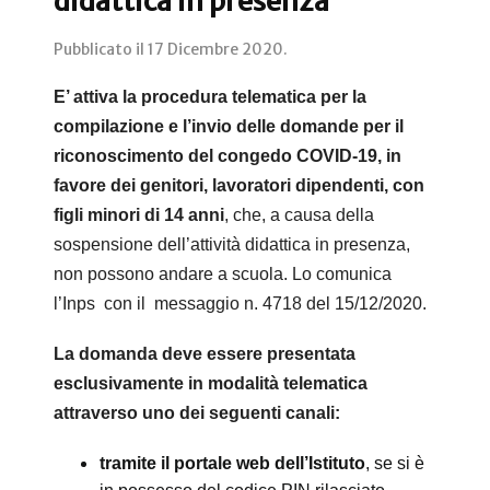
didattica in presenza
Pubblicato il
17 Dicembre 2020
.
E’ attiva la procedura telematica per la
compilazione e l’invio delle domande per il
riconoscimento del congedo COVID-19, in
favore dei genitori, lavoratori dipendenti, con
figli minori di 14 anni
, che, a causa della
sospensione dell’attività didattica in presenza,
non possono andare a scuola. Lo comunica
l’Inps con il messaggio n. 4718 del 15/12/2020.
La domanda deve essere presentata
esclusivamente in modalità telematica
attraverso uno dei seguenti canali:
tramite il portale web dell’Istituto
, se si è