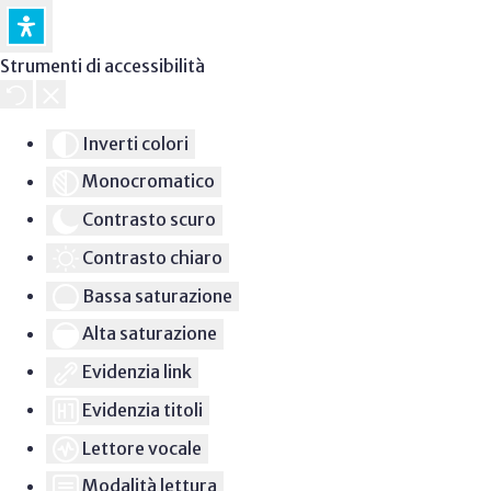
Strumenti di accessibilità
Inverti colori
Monocromatico
Contrasto scuro
Contrasto chiaro
Bassa saturazione
Alta saturazione
Evidenzia link
Evidenzia titoli
Lettore vocale
Modalità lettura