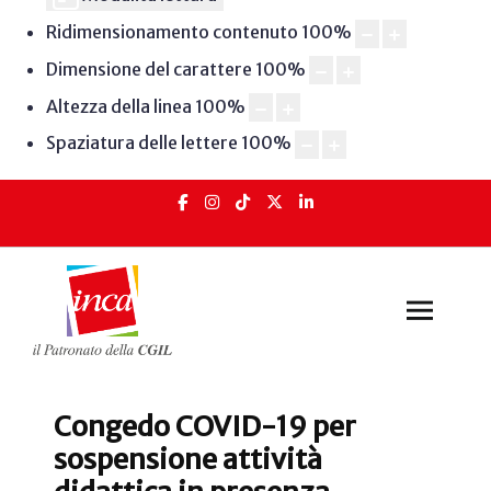
Ridimensionamento contenuto
100
%
Dimensione del carattere
100
%
Altezza della linea
100
%
Spaziatura delle lettere
100
%
Congedo COVID-19 per
sospensione attività