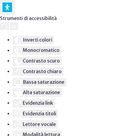
Strumenti di accessibilità
Inverti colori
Monocromatico
Contrasto scuro
Contrasto chiaro
Bassa saturazione
Alta saturazione
Evidenzia link
Evidenzia titoli
Lettore vocale
Modalità lettura