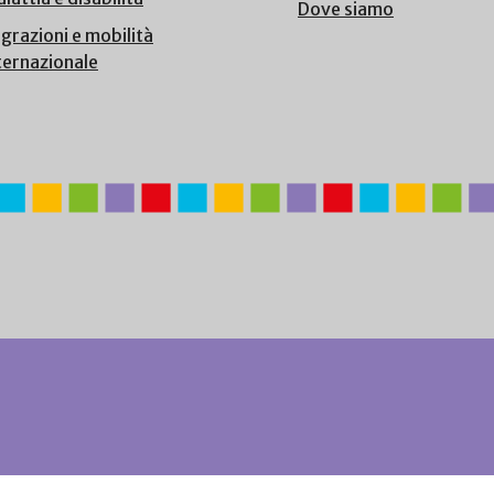
Dove siamo
grazioni e mobilità
ternazionale