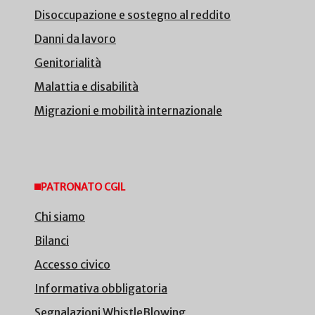
Disoccupazione e sostegno al reddito
Danni da lavoro
Genitorialità
Malattia e disabilità
Migrazioni e mobilità internazionale
PATRONATO CGIL
Chi siamo
Bilanci
Accesso civico
Informativa obbligatoria
Segnalazioni WhistleBlowing