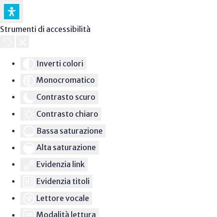
Strumenti di accessibilità
Inverti colori
Monocromatico
Contrasto scuro
Contrasto chiaro
Bassa saturazione
Alta saturazione
Evidenzia link
Evidenzia titoli
Lettore vocale
Modalità lettura