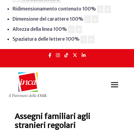
Ridimensionamento contenuto
100
%
Dimensione del carattere
100
%
Altezza della linea
100
%
Spaziatura delle lettere
100
%
Assegni familiari agli
stranieri regolari