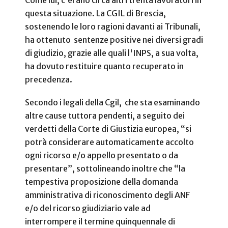
questa situazione. La CGIL di Brescia,
sostenendo le loro ragioni davanti ai Tribunali,
ha ottenuto sentenze positive nei diversi gradi
di giudizio, grazie alle quali l'INPS, a sua volta,
ha dovuto restituire quanto recuperato in
precedenza.
Secondo i legali della Cgil, che sta esaminando
altre cause tuttora pendenti, a seguito dei
verdetti della Corte di Giustizia europea, “si
potrà considerare automaticamente accolto
ogni ricorso e/o appello presentato o da
presentare”, sottolineando inoltre che “la
tempestiva proposizione della domanda
amministrativa di riconoscimento degli ANF
e/o del ricorso giudiziario vale ad
interrompere il termine quinquennale di