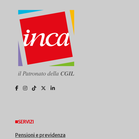
SERVIZI
Pensioni e previdenza