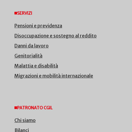
SERVIZI
Pensioni e previdenza
Disoccupazione e sostegno al reddito
Danni da lavoro
Genitorialità
Malattia e disabilità
Migrazioni e mobilità internazionale
PATRONATO CGIL
Chi siamo
Bilanci