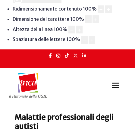
Ridimensionamento contenuto
100
%
Dimensione del carattere
100
%
Altezza della linea
100
%
Spaziatura delle lettere
100
%
Malattie professionali degli
autisti