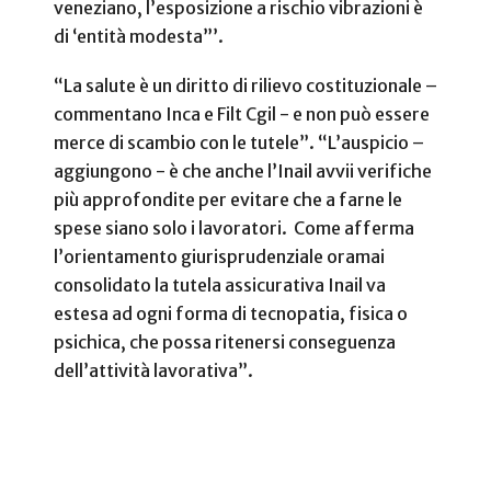
veneziano, l’esposizione a rischio vibrazioni è
di ‘entità modesta”’.
“La salute è un diritto di rilievo costituzionale –
commentano Inca e Filt Cgil - e non può essere
merce di scambio con le tutele”. “L’auspicio –
aggiungono - è che anche l’Inail avvii verifiche
più approfondite per evitare che a farne le
spese siano solo i lavoratori.
Come afferma
l’orientamento giurisprudenziale oramai
consolidato la tutela assicurativa Inail va
estesa ad ogni forma di tecnopatia, fisica o
psichica, che possa ritenersi conseguenza
dell’attività lavorativa”.