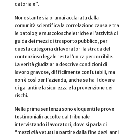
datoriale”.
Nonostante sia oramai acclarata dalla
comunità scientifica la correlazione causale tra
le patologie muscoloscheletriche e l’attività di
guida dei mezzi di trasporto pubblico, per
questa categoria di lavoratori la strada del
contenzioso legale resta l’unica percorribile.
La verità giudiziaria descrive condizioni di
lavoro gravose, difficilmente confutabili, ma
non è così per l’azienda, anche se ha il dovere
di garantire la sicurezza e la prevenzione dei
rischi.
Nella prima sentenza sono eloquenti le prove
testimoniali raccolte dal tribunale
intervistando i lavoratori, dove si parla di
“mezzi già vetusti a partire dalla fine degli anni