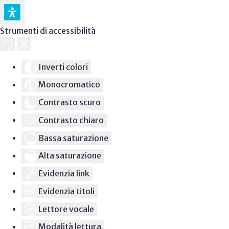
Strumenti di accessibilità
Inverti colori
Monocromatico
Contrasto scuro
Contrasto chiaro
Bassa saturazione
Alta saturazione
Evidenzia link
Evidenzia titoli
Lettore vocale
Modalità lettura