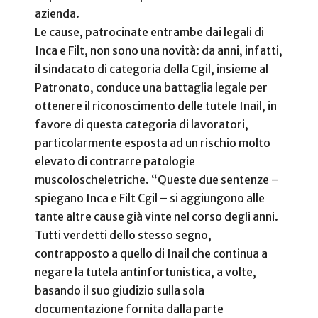
azienda.
Le cause, patrocinate entrambe dai legali di
Inca e Filt, non sono una novità: da anni, infatti,
il sindacato di categoria della Cgil, insieme al
Patronato, conduce una battaglia legale per
ottenere il riconoscimento delle tutele Inail, in
favore di questa categoria di lavoratori,
particolarmente esposta ad un rischio molto
elevato di contrarre patologie
muscoloscheletriche. “Queste due sentenze –
spiegano Inca e Filt Cgil –
si aggiungono alle
tante altre cause già vinte nel corso degli anni.
Tutti verdetti dello stesso segno,
contrapposto a quello di Inail che continua a
negare la tutela antinfortunistica, a volte,
basando il suo giudizio sulla sola
documentazione fornita dalla parte