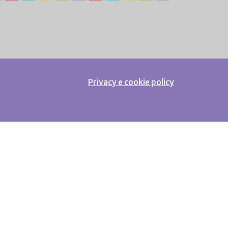
Privacy e cookie policy