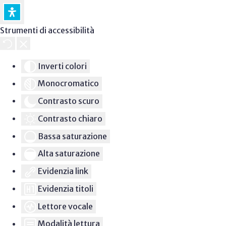
Strumenti di accessibilità
Inverti colori
Monocromatico
Contrasto scuro
Contrasto chiaro
Bassa saturazione
Alta saturazione
Evidenzia link
Evidenzia titoli
Lettore vocale
Modalità lettura