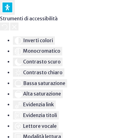
Strumenti di accessibilità
Inverti colori
Monocromatico
Contrasto scuro
Contrasto chiaro
Bassa saturazione
Alta saturazione
Evidenzia link
Evidenzia titoli
Lettore vocale
Modalità lettura