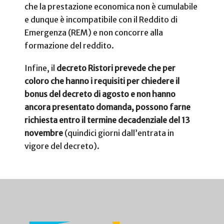
che la prestazione economica non è cumulabile
e dunque è incompatibile con il Reddito di
Emergenza (REM) e non concorre alla
formazione del reddito.
Infine, il
decreto Ristori prevede che per
coloro che hanno i requisiti per chiedere il
bonus del decreto di agosto e non hanno
ancora presentato domanda, possono farne
richiesta entro il termine decadenziale del 13
novembre
(quindici giorni dall’entrata in
vigore del decreto).