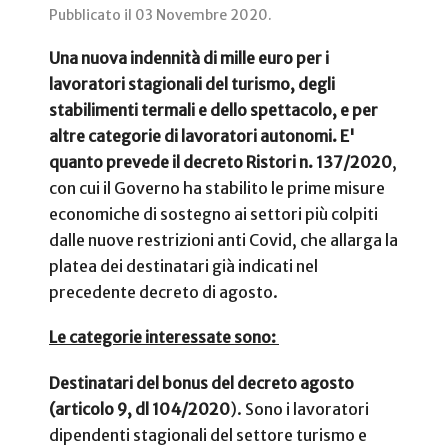
Pubblicato il
03 Novembre 2020
.
Una nuova indennità di mille euro per i
lavoratori stagionali del turismo, degli
stabilimenti termali e dello spettacolo, e per
altre categorie di lavoratori autonomi. E'
quanto prevede il decreto Ristori n. 137/2020
,
con cui il Governo ha stabilito le prime misure
economiche di sostegno ai settori più colpiti
dalle nuove restrizioni anti Covid, che allarga la
platea dei destinatari già indicati nel
precedente decreto di agosto.
Le categorie interessate sono:
Destinatari del bonus del decreto agosto
(articolo 9, dl 104/2020
). Sono i lavoratori
dipendenti stagionali del settore turismo e