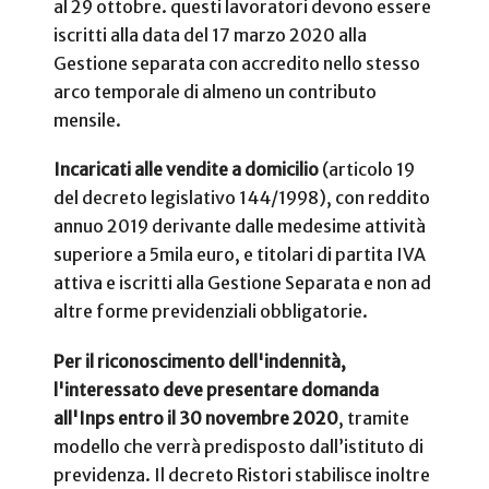
al 29 ottobre. questi lavoratori devono essere
iscritti alla data del 17 marzo 2020 alla
Gestione separata con accredito nello stesso
arco temporale di almeno un contributo
mensile.
Incaricati alle vendite a domicilio
(articolo 19
del decreto legislativo 144/1998), con reddito
annuo 2019 derivante dalle medesime attività
superiore a 5mila euro, e titolari di partita IVA
attiva e iscritti alla Gestione Separata e non ad
altre forme previdenziali obbligatorie.
Per il riconoscimento dell'indennità,
l'interessato deve presentare domanda
all'Inps entro il 30 novembre 2020
, tramite
modello che verrà predisposto dall’istituto di
previdenza. Il decreto Ristori stabilisce inoltre