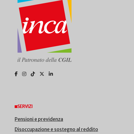
SERVIZI
Pensioni e previdenza
Disoccupazione e sostegno al reddito