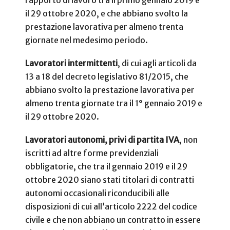
il 29 ottobre 2020, e che abbiano svolto la
prestazione lavorativa per almeno trenta
giornate nel medesimo periodo.
Lavoratori intermittenti
, di cui agli articoli da
13 a 18 del decreto legislativo 81/2015, che
abbiano svolto la prestazione lavorativa per
almeno trenta giornate tra il 1° gennaio 2019 e
il 29 ottobre 2020.
Lavoratori autonomi, privi di partita IVA
, non
iscritti ad altre forme previdenziali
obbligatorie, che tra il gennaio 2019 e il 29
ottobre 2020 siano stati titolari di contratti
autonomi occasionali riconducibili alle
disposizioni di cui all’articolo 2222 del codice
civile e che non abbiano un contratto in essere