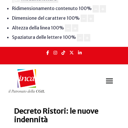
Ridimensionamento contenuto
100
%
Dimensione del carattere
100
%
Altezza della linea
100
%
Spaziatura delle lettere
100
%
Decreto Ristori: le nuove
indennità