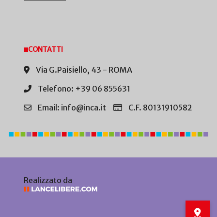
CONTATTI
Via G.Paisiello, 43 - ROMA
Telefono: +39 06 855631
Email: info@inca.it
C.F. 80131910582
Realizzato da