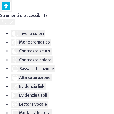
Strumenti di accessibilità
Inverti colori
Monocromatico
Contrasto scuro
Contrasto chiaro
Bassa saturazione
Alta saturazione
Evidenzia link
Evidenzia titoli
Lettore vocale
Modalità lettura