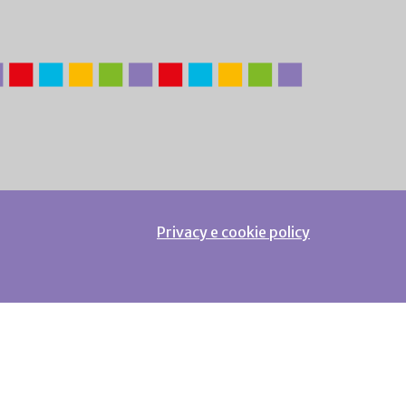
Privacy e cookie policy