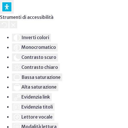
Strumenti di accessibilità
Inverti colori
Monocromatico
Contrasto scuro
Contrasto chiaro
Bassa saturazione
Alta saturazione
Evidenzia link
Evidenzia titoli
Lettore vocale
Modalità lettura