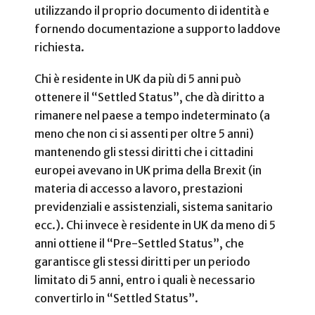
utilizzando il proprio documento di identità e
fornendo documentazione a supporto laddove
richiesta.
Chi è residente in UK da più di 5 anni può
ottenere il “Settled Status”, che dà diritto a
rimanere nel paese a tempo indeterminato (a
meno che non ci si assenti per oltre 5 anni)
mantenendo gli stessi diritti che i cittadini
europei avevano in UK prima della Brexit (in
materia di accesso a lavoro, prestazioni
previdenziali e assistenziali, sistema sanitario
ecc.). Chi invece è residente in UK da meno di 5
anni ottiene il “Pre-Settled Status”, che
garantisce gli stessi diritti per un periodo
limitato di 5 anni, entro i quali è necessario
convertirlo in “Settled Status”.