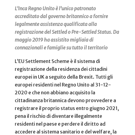
L'Inca Regno Unito è l'unico patronato
accreditato dal governo britannico a fornire
legalmente assistenza qualificata alla
registrazione del Settled o Pre-Settled Status. Da
maggio 2019 ha assistito migliaia di
connazionali e famiglie su tutto il territorio
L’EU Settlement Scheme è il sistema di
registrazione della residenza dei cittadini
europei in UK a seguito della Brexit. Tutti gli
europei residenti nel Regno Unito al 31-12-
2020 e che non abbiano acquisito la
cittadinanza britannica devono provvedere a
registrare il proprio status entro giugno 2021,
pena il rischio di diventare illegalmente
residenti nel paese e perdere il diritto ad
accedere al sistema sanitario e del welfare, la