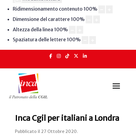
Ridimensionamento contenuto
100
%
Dimensione del carattere
100
%
Altezza della linea
100
%
Spaziatura delle lettere
100
%
Inca Cgil per italiani a Londra
Pubblicato il
27 Ottobre 2020
.