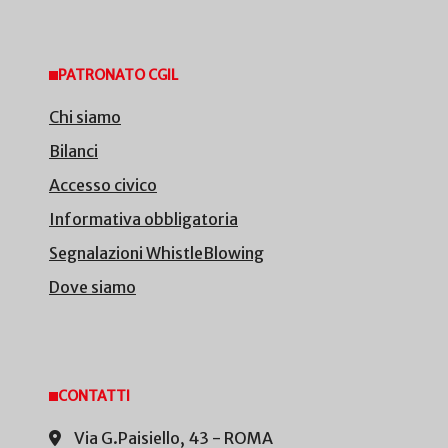
PATRONATO CGIL
Chi siamo
Bilanci
Accesso civico
Informativa obbligatoria
Segnalazioni WhistleBlowing
Dove siamo
CONTATTI
Via G.Paisiello, 43 - ROMA