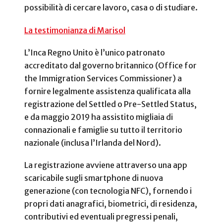
possibilità di cercare lavoro, casa o di studiare.
La testimonianza di Marisol
L’Inca Regno Unito è l’unico patronato
accreditato dal governo britannico (Office for
the Immigration Services Commissioner) a
fornire legalmente assistenza qualificata alla
registrazione del Settled o Pre-Settled Status,
e da maggio 2019 ha assistito migliaia di
connazionali e famiglie su tutto il territorio
nazionale (inclusa l’Irlanda del Nord).
La registrazione avviene attraverso una app
scaricabile sugli smartphone di nuova
generazione (con tecnologia NFC), fornendo i
propri dati anagrafici, biometrici, di residenza,
contributivi ed eventuali pregressi penali,