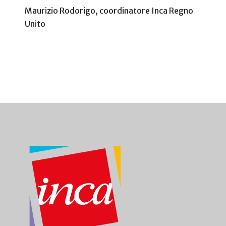
Maurizio Rodorigo, coordinatore Inca Regno
Unito