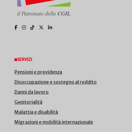
SERVIZI
Pensioni e previdenza
Disoccupazione e sostegno al reddito
Danni da lavoro
Genitorialità
Malattia e disabilità
Migrazioni e mobilità internazionale