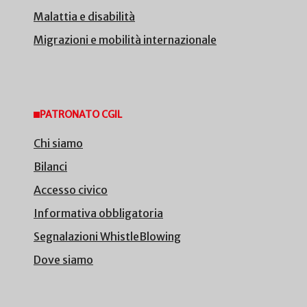
Malattia e disabilità
Migrazioni e mobilità internazionale
PATRONATO CGIL
Chi siamo
Bilanci
Accesso civico
Informativa obbligatoria
Segnalazioni WhistleBlowing
Dove siamo