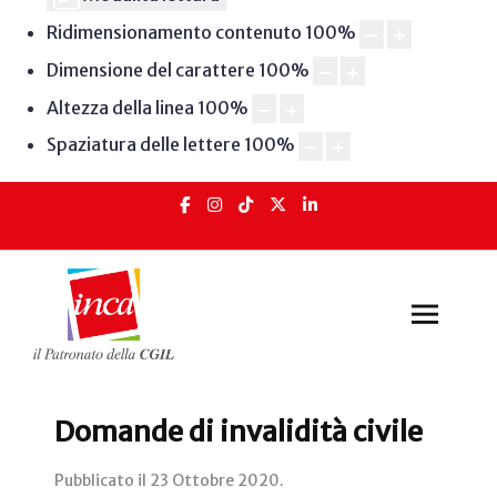
Ridimensionamento contenuto
100
%
Dimensione del carattere
100
%
Altezza della linea
100
%
Spaziatura delle lettere
100
%
Domande di invalidità civile
Pubblicato il
23 Ottobre 2020
.