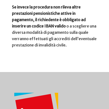
Se invece la procedura non rileva altre
prestazioni pensionistiche attive in
pagamento, il richiedente è obbligato ad
inserire un codice IBAN valido
o a scegliere una
diversa modalità di pagamento sulla quale
verranno effettuati gli accrediti dell’eventuale
prestazione di invalidità civile.