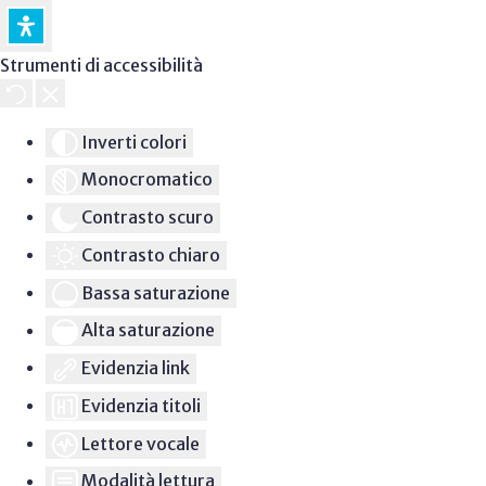
Strumenti di accessibilità
Inverti colori
Monocromatico
Contrasto scuro
Contrasto chiaro
Bassa saturazione
Alta saturazione
Evidenzia link
Evidenzia titoli
Lettore vocale
Modalità lettura