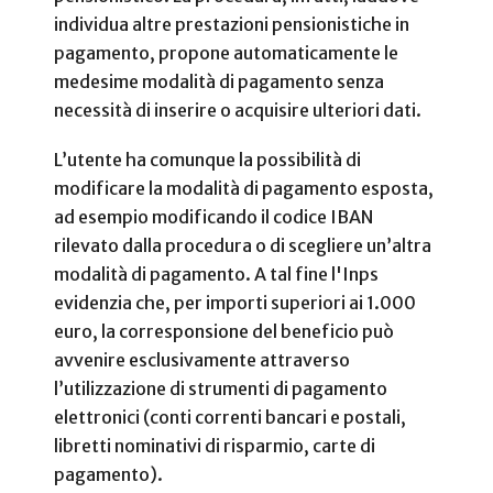
individua altre prestazioni pensionistiche in
pagamento, propone automaticamente le
medesime modalità di pagamento senza
necessità di inserire o acquisire ulteriori dati.
L’utente ha comunque la possibilità di
modificare la modalità di pagamento esposta,
ad esempio modificando il codice IBAN
rilevato dalla procedura o di scegliere un’altra
modalità di pagamento. A tal fine l'Inps
evidenzia che, per importi superiori ai 1.000
euro, la corresponsione del beneficio può
avvenire esclusivamente attraverso
l’utilizzazione di strumenti di pagamento
elettronici (conti correnti bancari e postali,
libretti nominativi di risparmio, carte di
pagamento).